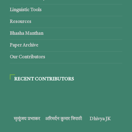
Linguistic Tools
Resources
Bhasha Manthan
Paper Archive
Our Contributors
RECENT CONTRIBUTORS
मृत्युंजय प्रभाकर
अरिमर्दन कुमार त्रिपाठी
Dhivya JK