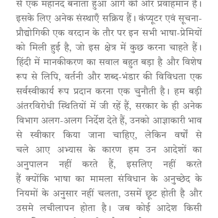
से एक महानद बनाता हुआ आगे की ओर प्रवाहमान है।
इसके लिए अनेक संस्थाएँ सक्रिय हैं। कंप्यूटर एवं सूचना-
प्रौद्योगिकी एक वरदान के तौर पर इन सभी भाषा-प्रेमियों
को मिली हुई है, जो इस क्षेत्र में कुछ करना चाहते हैं।
हिंदी में मानकीकरण का सवाल बहुत बड़ा है और विशेष
रूप से लिपि, वर्तनी और शब्द-भंडार की विविधता एक
सर्वस्वीकार्य रूप प्रदान करना एक चुनौती है। हम बड़ी
अंतरविरोधी स्थितियों में जी रहें हैं, सरकार के ही अनेक
विभाग अलग-अलग निर्देश देते हैं, उनको आज्ञाकारी भाव
से स्वीकार किया जाना चाहिए, लेकिन वर्षों से
चले आए अभ्यास के कारण हम उन आदेशों का
अनुपालन नहीं करते हैं, इसलिए नहीं करते
हैं क्योंकि भाषा का मामला संविधान के अनुच्छेद के
नियमों के अनुसार नहीं चलता, उसमें छूट होती है और
उसमे लचीलापन होता है। जब कोई आदेश किसी