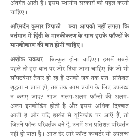
अंतर्गत आती है। इसमें स्थानीय सरकारों को पहल करनी
चाहिए।
अरिमर्दन कुमार त्रिपाठी – क्या आपको नहीं लगता कि
वर्तमान में हिंदी के मानकीकरण के साथ इसके फॉण्टों के
मानकीकरण की बात होनी चाहिए।
अशोक चक्रधर
– बिल्कुल होना चाहिए। इसमें सबसे
पहले तो इस बात पर जोर दिया जाना चाहिए कि जो भी
सॉफ्टवेयर तैयार हो रहे हैं उनको जब तक शत प्रतिशत
शुद्धता न प्राप्त हो, तब तक आम प्रयोग के लिए उपलब्ध
न कराए जाएं? आज अलग-अलग फॉन्टों की अलग-
अलग इनकोडिंग होती है और इससे अधिक दिक्कत
आती है और यदि इस्की से यूनिकोड पर आएँ हैं, तो
जितने फॉन्ट परिवर्तक बने हैं, उनमें शत प्रतिशत परिवर्तन
नहीं हो पाता है। आज ढेर सारे फॉन्ट कन्वर्टर भी उपलब्ध