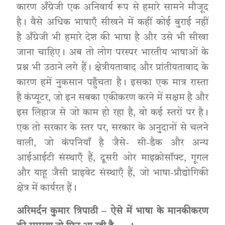
कारण अँग्रेजी एक अनिवार्य रूप से हमारे सामने मौजूद
है। वैसे अधिक भाषाएँ सीखने में कहीं कोई बुराई नहीं
है अँग्रेजी भी हमारे देश की भाषा है और उसे भी सीखा
जाना चाहिए। अब तो लोग परस्पर भारतीय भाषाओं के
प्रश्न भी उठाने लगे हैं। क्षेत्रीयतावाद और प्रांतीयतावाद के
कारण हमें नुकसान पहुँचता है। इसका एक मात्र रास्ता
है कंप्यूटर, जो इन सबका एकीकरण करने में सक्षम है और
इस लिहाज से जो काम हो रहा है, वो कई स्तरों पर है।
एक तो सरकार के स्तर पर, सरकार के अनुदानों से चलने
वाली, जो कंपनियाँ है जैसे- सी-डैक और अन्य
आईआईटी संस्थाएँ हैं, दूसरी ओर माइक्रोसॉफ्ट, गूगल
और याहू जैसी प्राइवेट संस्थाएँ हैं, जो भाषा-प्रौद्योगिकी
क्षेत्र में कार्यरत हैं।
अरिमर्दन कुमार त्रिपाठी – ऐसे में भाषा के मानकीकरण