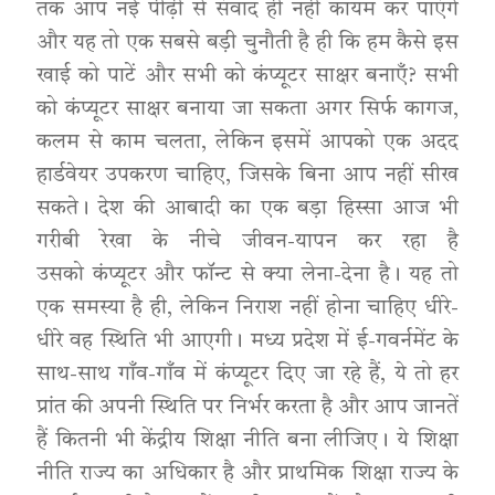
तक आप नई पीढ़ी से संवाद ही नहीं कायम कर पाएंगे
और यह तो एक सबसे बड़ी चुनौती है ही कि हम कैसे इस
खाई को पाटें और सभी को कंप्यूटर साक्षर बनाएँ? सभी
को कंप्यूटर साक्षर बनाया जा सकता अगर सिर्फ कागज,
कलम से काम चलता, लेकिन इसमें आपको एक अदद
हार्डवेयर उपकरण चाहिए, जिसके बिना आप नहीं सीख
सकते। देश की आबादी का एक बड़ा हिस्सा आज भी
गरीबी रेखा के नीचे जीवन-यापन कर रहा है
उसको कंप्यूटर और फॉन्ट से क्या लेना-देना है। यह तो
एक समस्या है ही, लेकिन निराश नहीं होना चाहिए धीरे-
धीरे वह स्थिति भी आएगी। मध्य प्रदेश में ई-गवर्नमेंट के
साथ-साथ गाँव-गाँव में कंप्यूटर दिए जा रहे हैं, ये तो हर
प्रांत की अपनी स्थिति पर निर्भर करता है और आप जानतें
हैं कितनी भी केंद्रीय शिक्षा नीति बना लीजिए। ये शिक्षा
नीति राज्य का अधिकार है और प्राथमिक शिक्षा राज्य के