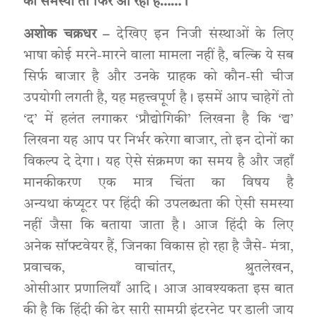
की समस्या तो फिर आ रही है……।
अशोक चक्रधर –
देखिए इन निजी संस्थाओं के लिए
भाषा कोई मरने-मारने वाला मामला नहीं है, बल्कि ये सब
सिर्फ बाजार है और उनके ग्राहक को कौन-सी चीज
उपयोगी लगती है, यह महत्त्वपूर्ण है। इसमें आप चाहेगें तो
‘द’ में हलंत लगाकर ‘प्रौद्योगिकी’ लिखना है कि ‘द्य’
लिखना यह आप पर निर्भर करेगा बाजार, तो इन दोनों का
विकल्प दे देगा। यह ऐसे संक्रमण का समय है और जहाँ
मानकीकरण एक मात्र चिंता का विषय है
अन्यथा कंप्यूटर पर हिंदी की उपलब्धता की ऐसी समस्या
नहीं जैसा कि बताया जाता है। आज हिंदी के लिए
अनेक सॉफ्टवेयर हैं, जिनका विकास हो रहा है जैसे- मंत्रा,
प्रवाचक, वाचांतर, श्रुतलेखन,
ओसीआर प्रणालियाँ आदि। आज आवश्यकता इस बात
की है कि हिंदी की ढेर सारी सामग्री इंटरनेट पर डाली जाय