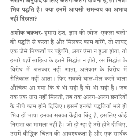
मशीनी अनुवाद के लिए अलग-अलग योजना है, तो भिन्न-
भिन्न पद्धति है। क्या इनमें आपसी समन्वय का अभाव
नहीं दिखता?
अशोक चक्रधर-
हमारा देश, ज्ञान की खोज ‘एकला चलो’
की पद्धति से करता है और मिलकर काम करेंगे, तो शायद
एक जैसे निष्कर्षों पर पहुँचेंगे, अगर ऐसा न हुआ होता, तो
हमारे यहाँ साहित्य के इतने सिद्धांत न होते, रस सिद्धांत के
विरोध में अलंकार नहीं आता, अलंकार के विरोध में
रीतिकाल नहीं आता। फिर सबको घाल-मेल करने वाला
औचित्य आ गया कि ये भी सही है वो भी सही है। जब
तक एक धारा नहीं मिलती, तब तक अलग-अलग छतरियों
के नीचे काम होने दिजिए। इसमें इनकी पद्धतियाँ भले ही
भिन्न हों भाषा इनका सबका केंद्रीय बिंदु है, इसलिए कोई
निराशा का मामला नहीं है। जो हो रहा है उसे होने दीजिए,
उसमें बौद्धिक चिंतन की आवश्यकता है और एक सार्थक