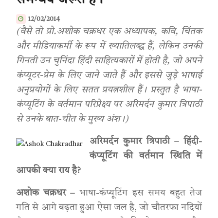
समन्वय जरूरी है।
12/02/2014
(वैसे तो प्रो.अशोक चक्रधर एक अध्यापक, कवि, चिंतक
और मीडियाकर्मी के रूप में ख्यातिलब्द्ध हैं, लेकिन उनकी
गिनती उन चुनिंदा हिंदी साहित्यकारों में होती है, जो अपने
कंप्यूटर-प्रेम के लिए जाने जाते हैं और इससे जुडे़ भाषाई
अनुप्रयोगों के लिए सतत प्रयत्नशील हैं। प्रस्तुत है भाषा-
कंप्यूटिंग के वर्तमान परिप्रेक्ष्य पर अरिमर्दन कुमार त्रिपाठी
से उनके बात-चीत के मुख्य अंश।)
अरिमर्दन कुमार त्रिपाठी – हिंदी-
कंप्यूटिंग की वर्तमान स्थिति में
आपकी क्या राय है
?
अशोक चक्रधर –
भाषा-कंप्यूटिंग इस समय बहुत तेज
गति से आगे बढ़ता हुआ ऐसा जल है, जो चौतरफा नदियों