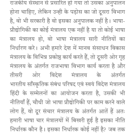
राजकीय संस्थान से प्रसारित हो गया तो उसका अनुपालन
होना चाहिए, लेकिन उन्ही के पड़ोस का जो दूसरा विभाग
है, वो भी सरकारी है वो इसका अनुपालक नहीं है। भाषा-
प्रौद्योगिकी का कोई मंत्रालय एक नहीं है या तो कोई भाषा
का मंत्रालय हो, वो भाषा मंत्रालय सारी नीतियों का
निर्धारण करे। अभी हमारे देश में मानव संसाधन विकास
मंत्रालय के विभिन्न प्रकोष्ठ कार्य करते हैं, तो दूसरी ओर गृह
मंत्रालय के अंतर्गत राजभाषा विभाग कार्य करता है और
तीसरी ओर विदेश मंत्रालय के अंतर्गत
भारतीय साँस्कृतिक संबंध परिषद एवं स्वयं विदेश मंत्रालय
हिंदी के सम्मेलनों का आयोजन करता है, उसकी भी
नीतियाँ हैं, चौथी जो भाषा प्रौद्योगिकी पर काम करने वाले
लोग हैं, वो दूर संचार मंत्रालय के अंतर्गत आतें हैं अतः
हमारी भाषा चार मंत्रालयों में बिखरी हुई है इसका नीति
निर्धारक कौन है। इसका निर्धारक कोई नहीं है? जब तक