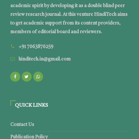
academic spirit by developing it as a double blind peer
review research journal. At this venture HindiTech aims
to get academic support from its content providers,
members of editorial board and reviewers.
+91 7063876259
hinditech.in@gmail.com
QUICK LINKS
Contact Us
Publication Policy