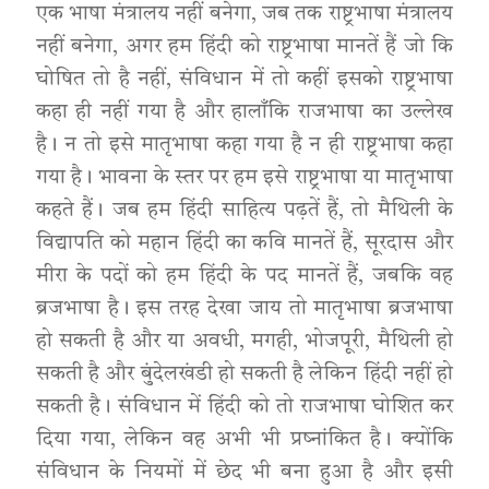
एक भाषा मंत्रालय नहीं बनेगा, जब तक राष्ट्रभाषा मंत्रालय
नहीं बनेगा, अगर हम हिंदी को राष्ट्रभाषा मानतें हैं जो कि
घोषित तो है नहीं, संविधान में तो कहीं इसको राष्ट्रभाषा
कहा ही नहीं गया है और हालाँकि राजभाषा का उल्लेख
है। न तो इसे मातृभाषा कहा गया है न ही राष्ट्रभाषा कहा
गया है। भावना के स्तर पर हम इसे राष्ट्रभाषा या मातृभाषा
कहते हैं। जब हम हिंदी साहित्य पढ़तें हैं, तो मैथिली के
विद्यापति को महान हिंदी का कवि मानतें हैं, सूरदास और
मीरा के पदों को हम हिंदी के पद मानतें हैं, जबकि वह
ब्रजभाषा है। इस तरह देखा जाय तो मातृभाषा ब्रजभाषा
हो सकती है और या अवधी, मगही, भोजपूरी, मैथिली हो
सकती है और बुंदेलखंडी हो सकती है लेकिन हिंदी नहीं हो
सकती है। संविधान में हिंदी को तो राजभाषा घोशित कर
दिया गया, लेकिन वह अभी भी प्रष्नांकित है। क्योंकि
संविधान के नियमों में छेद भी बना हुआ है और इसी