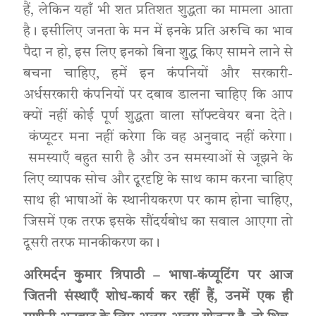
हैं, लेकिन यहाँ भी शत प्रतिशत शुद्धता का मामला आता
है। इसीलिए जनता के मन में इनके प्रति अरुचि का भाव
पैदा न हो, इस लिए इनको बिना शुद्ध किए सामने लाने से
बचना चाहिए, हमें इन कंपनियों और सरकारी-
अर्धसरकारी कंपनियों पर दबाव डालना चाहिए कि आप
क्यों नहीं कोई पूर्ण शुद्धता वाला सॉफ्टवेयर बना देते।
कंप्यूटर मना नहीं करेगा कि वह अनुवाद नहीं करेगा।
समस्याएँ बहुत सारी है और उन समस्याओं से जूझने के
लिए व्यापक सोच और दूरदृष्टि के साथ काम करना चाहिए
साथ ही भाषाओं के स्थानीयकरण पर काम होना चाहिए,
जिसमें एक तरफ इसके सौंदर्यबोध का सवाल आएगा तो
दूसरी तरफ मानकीकरण का।
अरिमर्दन कुमार त्रिपाठी –
भाषा-कंप्यूटिंग
पर आज
जितनी
संस्थाएँ
शोध-कार्य कर रहीं हैं, उनमें एक ही