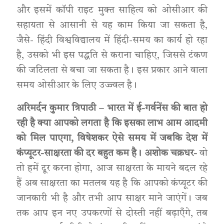
और इसमें कॉपी राइट मुक्त साहित्य को ओसीआर की
सहायता से आसानी से यह काम किया जा सकता है,
जैसे- हिंदी विश्वविद्यालय में हिंदी-समय का कार्य हो रहा
है, उसको भी इस पद्धति से कराना चाहिए, जिससे टंकण
की जटिलता से बचा जा सकता है। इस प्रकार आने वाला
समय ओसीआर के लिए उज्ज्वल है।
अरिमर्दन कुमार त्रिपाठी – भारत में ई-गर्वनेंस की बात हो
रही है क्या आपको लगता है कि इसका लाभ आम आदमी
को मिल पाएगा
,
विषेशकर ऐसे समय में जबकि
देश
में
कंप्यूटर-साक्षरता
की दर बहुत कम है।
अशोक चक्रधर-
वो
तो हमें दूर करना होगा, आज साक्षरता के मायने बदल रहे
हैं अब साक्षरता का मतलब यह है कि आपको कंप्यूटर की
जानकारी भी है और तभी आप साक्षर माने जाएंगें। जब
तक आप इन नए उपकरणों से दोस्ती नहीं बढ़ाएँगे, तब