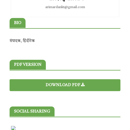
arimardankt@gmail.com
BIO
संपादक, हिंदीटेक
PDF VERSION
DOWNLOAD PDF
SOCIAL SHARING