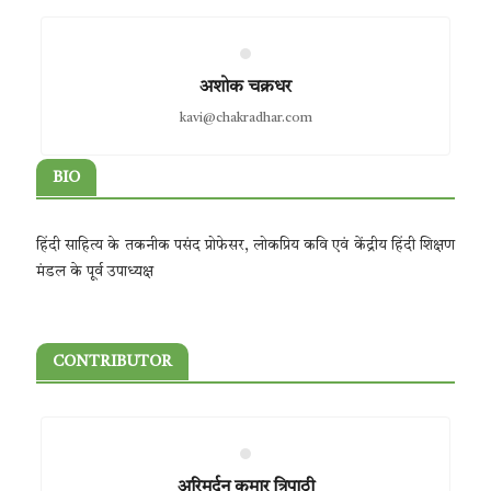
अशोक चक्रधर
kavi@chakradhar.com
BIO
हिंदी साहित्य के तकनीक पसंद प्रोफेसर, लोकप्रिय कवि एवं केंद्रीय हिंदी शिक्षण
मंडल के पूर्व उपाध्यक्ष
CONTRIBUTOR
अरिमर्दन कुमार त्रिपाठी