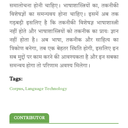
समालोचना होनी चाहिए। भाषाशास्त्रियों का, तकनीकी
विशेषज्ञों का समन्यवय होना चाहिए। इसमें अब तक
गड़बड़ी इसलिए है कि तकनीकी विशेषज्ञ भाषाशास्त्री
नहीं होते और भाषाशास्त्रियों को तकनीक का प्रायः ज्ञान
नहीं होता है। अब भाषा, तकनीक और साहित्य का
त्रिकोण बनेगा, तब एक बेहतर स्थिति होगी, इसलिए इन
सब मुद्दों पर काम करने की आवश्यकता है और इन सबका
समन्वय होगा तो परिणाम अवश्य मिलेगा।
Tags:
Corpus
,
Language Technology
CONTRIBUTOR