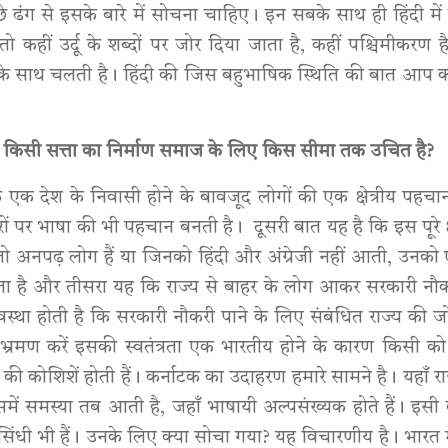
्छे ढंग से इसके बारे में सोचना चाहिए। इन सबके साथ ही हिंदी में
तो कहीं उर्दू के शब्दों पर जोर दिया जाता है, कहीं पश्चिमीकरण ह
े साथ चलती है। हिंदी की जिस बहुभाषिक स्थिति की बात आप कर र
 किसी सत्ता का निर्माण समाज के लिए किस सीमा तक उचित है?
कि एक देश के निवासी होने के बावजूद लोगों की एक क्षेत्रीय पहचा
पर भाषा की भी पहचान बनती है। दूसरी बात यह है कि इस पूरे क्षे
अनपढ़ लोग हैं या जिनको हिंदी और अंग्रेजी नहीं आती, उनको एक क
लता है और तीसरा यह कि राज्य से बाहर के लोग आकर सरकारी नौकर
स्था होती है कि सरकारी नौकरी पाने के लिए संबंधित राज्य की 
्रमण करें इसकी स्वतंत्रता एक भारतीय होने के कारण किसी को 
की कोशिशें होती हैं। कर्नाटक का उदाहरण हमारे सामने है। यहाँ र
में समस्या तब आती है, जहाँ भाषायी अल्पसंख्यक होते हैं। इसी क
 सिंधी भी हैं। उनके लिए क्या सोचा गया? यह विचारणीय है। भारत 