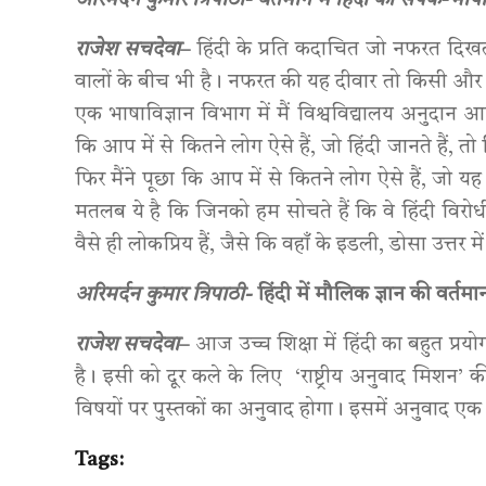
अरिमर्दन कुमार त्रिपाठी- वर्तमान में हिंदी का संपर्क-भाष
राजेश सचदेवा
–
हिंदी के प्रति कदाचित जो नफरत दिखती
वालों के बीच भी है। नफरत की यह दीवार तो किसी और क
एक भाषाविज्ञान विभाग में मैं विश्वविद्यालय अनुदान आ
कि आप में से कितने लोग ऐसे हैं, जो हिंदी जानते हैं, तो 
फिर मैंने पूछा कि आप में से कितने लोग ऐसे हैं, जो यह
मतलब ये है कि जिनको हम सोचते हैं कि वे हिंदी विरोधी है
वैसे ही लोकप्रिय हैं, जैसे कि वहाँ के इडली, डोसा उत्तर मे
अरिमर्दन कुमार त्रिपाठी-
हिंदी में मौलिक ज्ञान की वर्तम
राजेश सचदेवा
–
आज उच्च शिक्षा में हिंदी का बहुत प्र
है। इसी को दूर कले के लिए ‘राष्ट्रीय अनुवाद मिशन’
विषयों पर पुस्तकों का अनुवाद होगा। इसमें अनुवाद एक
Tags: