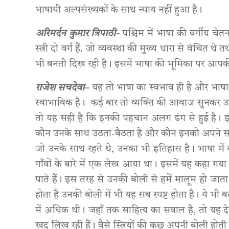
भाषायी अल्पसंख्यकों के साथ न्याय नहीं हुआ है।
अरिमर्दन कुमार त्रिपाठी-
पश्चिम में भाषा की वर्गीय 
स्त्री दो वर्ग हैं. जो व्यवस्था की मुख्य धारा से वंचित
भी बनती दिख रही है। इसमें भाषा की भूमिका पर आपकी 
राजेश सचदेवा
–
यह तो भाषा का स्वभाव ही है और भाषा क
स्वाभाविक है। कई बार तो व्यक्ति की आवाज सुनकर उ
तो यह सही है कि इनकी पहचान अलग ढंग से हुई है। इन
कौन उनके साथ उठता-बैठता है और कौन इनको अपने साथ बै
जो उनके साथ रहते थे, उनका भी इतिहास है। भाषा में 
गाँवों के बारे में एक लेख आया था। इसमें यह कहा गय
पाते हैं। इस तरह से उनकी बोली से हमें मालूम हो जा
होता है उनकी बोली में भी यह सब स्पष्ट होता है। ये भी
में अधिक थी। जहाँ तक साहित्य का सवाल है, तो यह देख
खुद लिख रही हैं। वैसे स्त्रियों की कुछ अपनी बोली ह