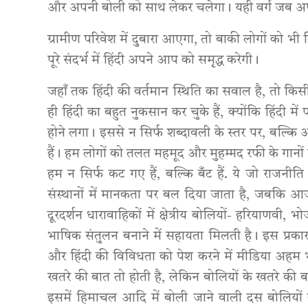
और अपनी बोली को साथ लेकर चलेगा। यही वर्ग जब अ
ग्रामीण परिवेश में दुबारा आएगा, तो बाकी लोगों को 
पूरे संदर्भ में हिंदी अपने आप को समृद्ध करेगी।
जहाँ तक हिंदी की वर्तमान स्थिति का सवाल है, तो कि
ही हिंदी का बहुत नुकसान कर चुके हैं, क्योंकि हिंदी 
होने लगा। इससे न सिर्फ शब्दावली के स्तर पर, बल्कि 
हैं। हम लोगों को तलत महमूद और मुहम्मद रफी के गानों मे
हम न सिर्फ कट गए हैं, बल्कि बँट हैं. ये जो राजनीत
संस्थानों में मानकता पर बल दिया जाता है, जबकि आज
दूरदर्शन धारावाहिकों में क्षेत्रीय बोलियों- हरियाणव
भाषिक संतुलन बनाने में सहायता मिलती है। इस प्रकार 
और हिंदी की विविधता को पेश करने में मीडिया अहम
खतरे की बात तो होती है, लेकिन बोलियों के खतरे की 
इसमें हिमाचल आदि में बोली जाने वाली दस बोलियों के