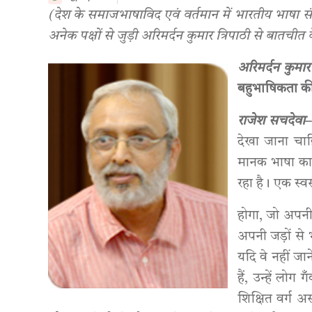
(देश के समाजभाषाविद एवं वर्तमान में भारतीय भाषा संस
अनेक पक्षों से जुड़ी अरिमर्दन कुमार त्रिपाठी से बातचीत
अरिमर्दन कुमार
बहुभाषिकता की 
राजेश सचदेवा
देखा जाना चाह
मानक भाषा का प
रहा है। एक स्
होगा, जो अपनी
अपनी जड़ों से 
यदि वे नहीं जान
हैं, उन्हें लोग
शिक्षित वर्ग 