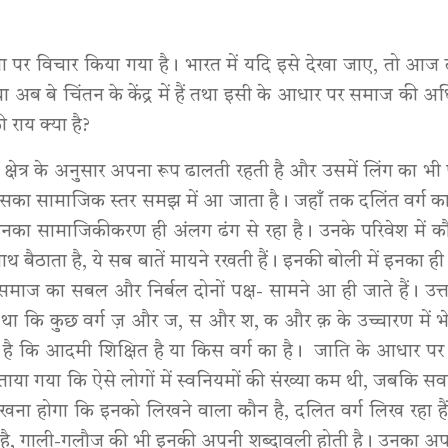
चेतना पर विचार किया गया है। भारत में यदि इसे देखा जाए, तो 
 थे तथा अब बे चिंतन के केंद्र में हैं तथा इसी के आधार पर समाज की 
राय क्या है?
्षेत्र के अनुसार अपना रूप ढालती रहती है और उसमें लिंग का भी 
सका सामाजिक स्तर समझ में आ जाता है। जहाँ तक दलिंत वर्ग का
का सामाजिकीकरण ही अंलग ढंग से रहा है। उनके परिवेश में कौन
ठाता है, ये सब बातें मायने रखती हैं। इनकी बोली में इनका ही 
समाज का सबल और निर्बल दोनों पक्ष- सामने आ ही जाते हैं। उत्
ा था कि कुछ वर्ग ज़ और ज, स और श, क और क़ के उच्चारण में भ
ता है कि आदमी शिक्षित है या किस वर्ग का है। जाति के आधार 
 बताया गया कि ऐसे लोगों में स्वनियमों की संख्या कम थी, जबकि सवर
ना होगा कि इनको लिखने वाला कौन है, दलित वर्ग लिख रहा हैं या
ोती है, गाली-गलौज की भी इनकी अपनी शब्दावली होती है। उनका अप