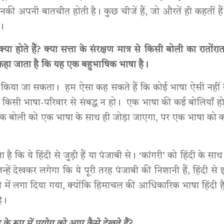
ूद उनकी अपनी बातचीत होती है। कुछ चीजें हैं, जो औरतें ही कहतीं ह
है।
ा होते हैं? क्या सत्ता के संरक्षण मात्र से किसी बोली का रातोंर
में कहा जाता है कि यह एक बहुभाषिक भाषा है।
ं किया जा सकता। हम ऐसा कह सकते हैं कि कोई भाषा ऐसी नहीं 
िसी भाषा-परिवार से संबद्ध न हो। एक भाषा की कई बोलियाँ हो 
 एक बोली को एक भाषा के साथ ही जोड़ा जाएगा, पर एक भाषा को 
ै कि ये हिंदी से जुड़ी हैं या पंजाबी से। ‘कांगरी’ को हिंदी के सा
 जिन्हें देखकर लगेगा कि ये पूरी तरह पंजाबी की निशानी हैं, हिंदी 
ंदी में लगा दिया गया, क्योंकि हिमाचल की आधिकारिक भाषा हिंदी है
है।