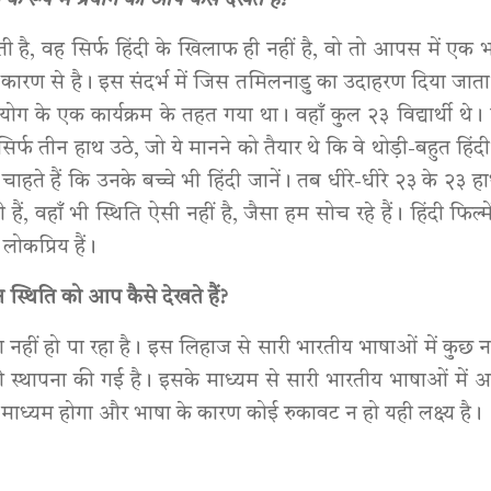
ा के रूप में प्रयोग को आप कैसे देखते हैं?
 है, वह सिर्फ हिंदी के खिलाफ ही नहीं है, वो तो आपस में एक 
ारण से है। इस संदर्भ में जिस तमिलनाडु का उदाहरण दिया जाता ह
योग के एक कार्यक्रम के तहत गया था। वहाँ कुल २३ विद्यार्थी थे।
सिर्फ तीन हाथ उठे, जो ये मानने को तैयार थे कि वे थोड़ी-बहुत हिंदी
 चाहते हैं कि उनके बच्चे भी हिंदी जानें। तब धीरे-धीरे २३ के २३ 
ं, वहाँ भी स्थिति ऐसी नहीं है, जैसा हम सोच रहे हैं। हिंदी फिल्में
ं लोकप्रिय हैं।
ान स्थिति को आप कैसे देखते हैं?
योग नहीं हो पा रहा है। इस लिहाज से सारी भारतीय भाषाओं में कुछ
 की स्थापना की गई है। इसके माध्यम से सारी भारतीय भाषाओं म
 माध्यम होगा और भाषा के कारण कोई रुकावट न हो यही लक्ष्य है।