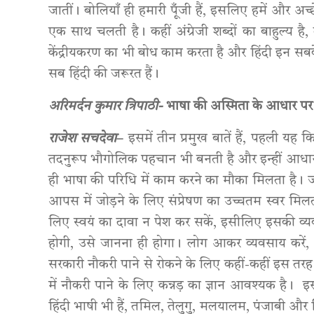
जातीं। बोलियाँ ही हमारी पूँजी हैं, इसलिए हमें और अच
एक साथ चलती है। कहीं अंग्रेजी शब्दों का बाहुल्य है, 
केंद्रीयकरण का भी बोध काम करता है और हिंदी इन सबक
सब हिंदी की जरूरत हैं।
अरिमर्दन कुमार त्रिपाठी-
भाषा की अस्मिता के आधार पर
राजेश सचदेवा
–
इसमें तीन प्रमुख बातें हैं, पहली यह 
तदनुरूप भौगोलिक पहचान भी बनती है और इन्हीं आधारों 
ही भाषा की परिधि में काम करने का मौका मिलता है। जो 
आपस में जोड़ने के लिए संप्रेषण का उच्चतम स्वर मि
लिए स्वयं का दावा न पेश कर सकें, इसीलिए इसकी व्यव
होगी, उसे जानना ही होगा। लोग आकर व्यवसाय करें, भ
सरकारी नौकरी पाने से रोकने के लिए कहीं-कहीं इस तरह 
में नौकरी पाने के लिए कन्नड़ का ज्ञान आवश्यक है। इस
हिंदी भाषी भी हैं, तमिल, तेलुगु, मलयालम, पंजाबी और