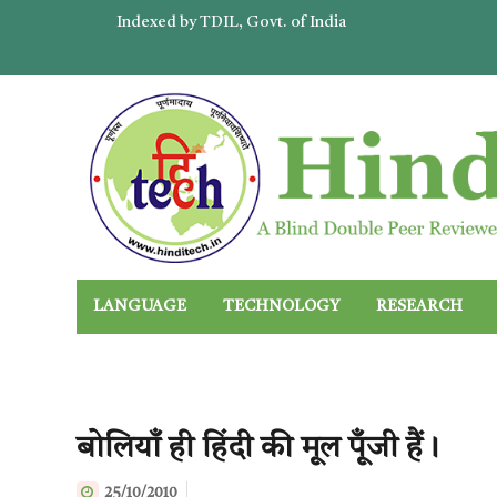
Indexed by TDIL, Govt. of India
LANGUAGE
TECHNOLOGY
RESEARCH
बोलियाँ ही हिंदी की मूल पूँजी हैं।
25/10/2010