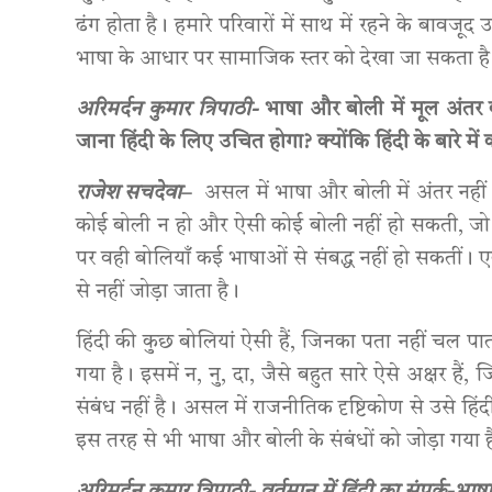
ढंग होता है। हमारे परिवारों में साथ में रहने के बावज
भाषा के आधार पर सामाजिक स्तर को देखा जा सकता 
अरिमर्दन कुमार त्रिपाठी-
भाषा और बोली में मूल अंतर क्य
जाना हिंदी के लिए उचित होगा? क्योंकि हिंदी के बारे 
राजेश सचदेवा
–
असल में भाषा और बोली में अंतर नही
कोई बोली न हो और ऐसी कोई बोली नहीं हो सकती, जो क
पर वही बोलियाँ कई भाषाओं से संबद्ध नहीं हो सकतीं।
से नहीं जोड़ा जाता है।
हिंदी की कुछ बोलियां ऐसी हैं, जिनका पता नहीं चल पाता ह
गया है। इसमें न, नु, दा, जैसे बहुत सारे ऐसे अक्षर हैं,
संबंध नहीं है। असल में राजनीतिक दृष्टिकोण से उसे हि
इस तरह से भी भाषा और बोली के संबंधों को जोड़ा गया 