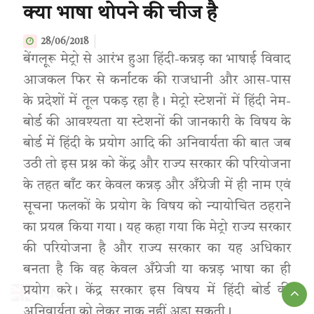
क्या भाषा थोपने की चीज है
28/06/2018
बेंगलूरू मेट्रो से आरंभ हुआ हिंदी-कन्नड़ का भाषाई विवाद
आजकल फिर से कर्नाटक की राजधानी और आस-पास
के प्रदेशों में तूल पकड़ रहा है। मेट्रो स्टेशनों में हिंदी नेम-
बोर्ड की आवश्यता या स्टेशनों की जानकारी के विषय के
बोर्ड में हिंदी के प्रयोग आदि की अनिवार्यता की बात जब
उठी तो इस प्रश्न को केंद्र और राज्य सरकार की परियोजना
के तहत बाँट कर केवल कन्नड़ और अँग्रेजी में ही नाम एवं
सूचना फलकों के प्रयोग के विषय को न्यायोचित ठहराने
का प्रयत्न किया गया। यह कहा गया कि मेट्रो राज्य सरकार
की परियोजना है और राज्य सरकार का यह अधिकार
बनता है कि वह केवल अँग्रेजी या कन्नड़ भाषा का ही
प्रयोग करे। केंद्र सरकार इस विषय में हिंदी बोर्ड की
EN
अनिवार्यता को लेकर नाक नहीं अड़ा सकती।