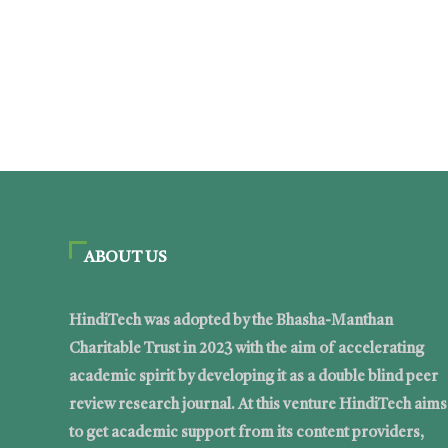
ABOUT US
HindiTech was adopted by the Bhasha-Manthan
Charitable Trust in 2023 with the aim of accelerating
academic spirit by developing it as a double blind peer
review research journal. At this venture HindiTech aims
to get academic support from its content providers,