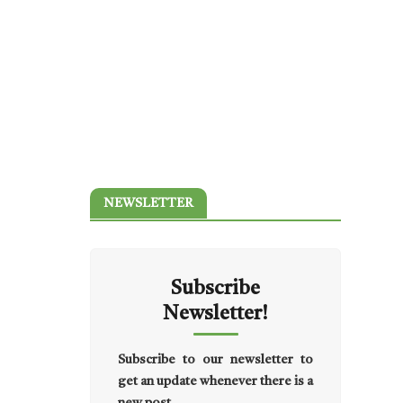
NEWSLETTER
Subscribe
Newsletter!
Subscribe to our newsletter to
get an update whenever there is a