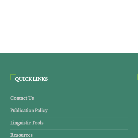
QUICK LINKS
Contact Us
Publication Policy
Linguistic Tools
Resources