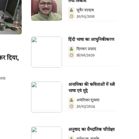
तथा विकास
ज़ुबैर शादाब
30/05/2010
हिंदी भाषा का आधुनिकीकरण
दिनकर प्रसाद
18/06/2020
कर दिया,
2011
अनामिका की कविताओं में स्त्री
भाषा एवं मुद्दे
अवंतिका शुक्ला
30/03/2024
अनुवाद का सैध्दांतिक परिप्रेक्ष्य