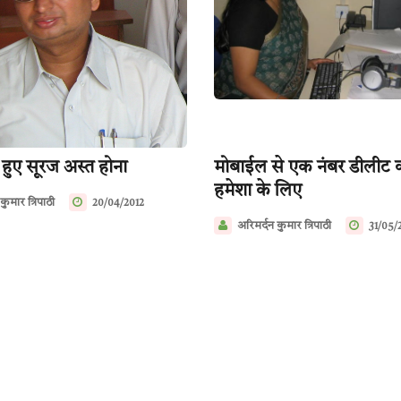
हुए सूरज अस्त होना
मोबाईल से एक नंबर डीलीट 
हमेशा के लिए
ुमार त्रिपाठी
20/04/2012
अरिमर्दन कुमार त्रिपाठी
31/05/