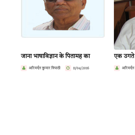
जाना भाषाविज्ञान के पितामह का
एक उगते 
अरिमर्दन कुमार त्रिपाठी
अरिमर्दन क
11/04/2016