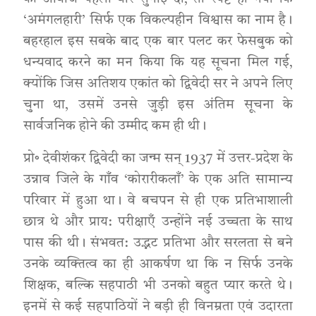
‘अमंगलहारी’ सिर्फ एक विकल्पहीन विश्वास का नाम है।
बहरहाल इस सबके बाद एक बार पलट कर फेसबुक को
धन्यवाद करने का मन किया कि यह सूचना मिल गई,
क्योंकि जिस अतिशय एकांत को द्विवेदी सर ने अपने लिए
चुना था, उसमें उनसे जुड़ी इस अंतिम सूचना के
सार्वजनिक होने की उम्मीद कम ही थी।
प्रो॰ देवीशंकर द्विवेदी का जन्म सन् 1937 में उत्तर-प्रदेश के
उन्नाव जिले के गाँव ‘कोरारीकलाँ’ के एक अति सामान्य
परिवार में हुआ था। वे बचपन से ही एक प्रतिभाशाली
छात्र थे और प्राय: परीक्षाएँ उन्होंने नई उच्चता के साथ
पास की थी। संभवत: उद्भट प्रतिभा और सरलता से बने
उनके व्यक्तित्व का ही आकर्षण था कि न सिर्फ उनके
शिक्षक, बल्कि सहपाठी भी उनको बहुत प्यार करते थे।
इनमें से कई सहपाठियों ने बड़ी ही विनम्रता एवं उदारता