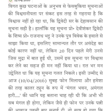
11/04/2016
विगत कुछ घटनाओं के अनुभव से फेसबुकिया सूचनाओं
की विश्वसनीयता पर संकट इस तरह से गहराया है कि
विश्वास नहीं हो रहा था, कि द्विवेदी सर के देहावसान की
सूचना सही है। हालाँकि यह सूचना प्रो॰ देवीशंकर द्विवेदी
के शिष्य प्रो॰ राजनाथ भट्ट ने उनके पुत्र विवेक के हवाले से
साझा किया था, इसलिए सामान्यत तौर पर असंदेह का
कोई कारण नहीं था, लेकिन 20 दिन पहले मेरी उनसे
जिस मुद्रा में बात हुई थी, उसमें इस सूचना पर विश्वास
कर लेने का सहज ही मन नहीं किया था। रात भर मन
उद्वेलित था कि यह सूचना गलत निकले। इसी उम्मीद से
आज (10/04/2016) सुबह फोन मिलाया और हमेशा
की तरह कालर ट्यून के रूप में ‘मंगल भवन, अमंगल
हारी….’ की ध्वनि यह बताना चाह रही थी कि अभी भी
सब मंगल ही होगा, लेकिन जैसे ही फोन पर उनके पत्नी
की आवाज पहली बार सुनाई दी, तो स्पष्ट हो गया कि