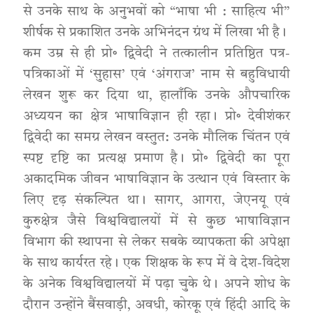
से उनके साथ के अनुभवों को “भाषा भी : साहित्य भी”
शीर्षक से प्रकाशित उनके अभिनंदन ग्रंथ में लिखा भी है।
कम उम्र से ही प्रो॰ द्विवेदी ने तत्कालीन प्रतिष्ठित पत्र-
पत्रिकाओं में ‘सुहास’ एवं ‘अंगराज’ नाम से बहुविधायी
लेखन शुरू कर दिया था, हालाँकि उनके औपचारिक
अध्ययन का क्षेत्र भाषाविज्ञान ही रहा। प्रो॰ देवीशंकर
द्विवेदी का समग्र लेखन वस्तुत: उनके मौलिक चिंतन एवं
स्पष्ट दृष्टि का प्रत्यक्ष प्रमाण है। प्रो॰ द्विवेदी का पूरा
अकादमिक जीवन भाषाविज्ञान के उत्थान एवं विस्तार के
लिए दृढ़ संकल्पित था। सागर, आगरा, जेएनयू एवं
कुरुक्षेत्र जैसे विश्वविद्यालयों में से कुछ भाषाविज्ञान
विभाग की स्थापना से लेकर सबके व्यापकता की अपेक्षा
के साथ कार्यरत रहे। एक शिक्षक के रूप में वे देश-विदेश
के अनेक विश्वविद्यालयों में पढ़ा चुके थे। अपने शोध के
दौरान उन्होंने बैंसवाड़ी, अवधी, कोरकू एवं हिंदी आदि के