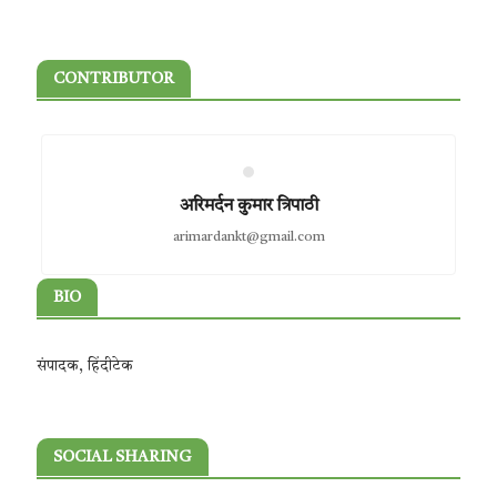
CONTRIBUTOR
अरिमर्दन कुमार त्रिपाठी
arimardankt@gmail.com
BIO
संपादक, हिंदीटेक
SOCIAL SHARING