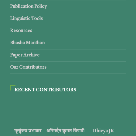
Publication Policy
Linguistic Tools
Resources
Bhasha Manthan
Paper Archive
Our Contributors
RECENT CONTRIBUTORS
मृत्युंजय प्रभाकर
अरिमर्दन कुमार त्रिपाठी
Dhivya JK