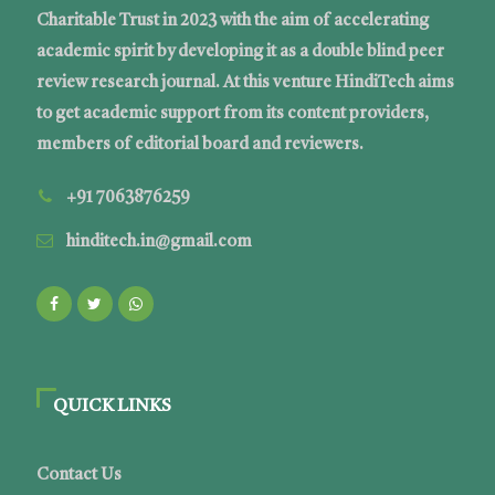
Charitable Trust in 2023 with the aim of accelerating
academic spirit by developing it as a double blind peer
review research journal. At this venture HindiTech aims
to get academic support from its content providers,
members of editorial board and reviewers.
+91 7063876259
hinditech.in@gmail.com
QUICK LINKS
Contact Us