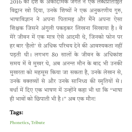
2016 को देश के अकादमिक जगत ने एक लब्धप्रतिष्ठित
विद्वान खो दिया, उनके शिष्यों ने एक अनुकरणीय गुरु,
भाषाविज्ञान ने अपना पितामह और मैंने अपना ऐसा
शिक्षक जिसने अंगुली पकड़कर लिखना सिखाया है। वे
मेरे जीवन में एक मात्र ऐसे आदमी थे, जिनको फोन पर
हर बार ‘हैलो’ से अधिक परिचय देने की आवश्यकता नहीं
पड़ती थी। लगभग 80 सालों के जीवन के अधिकांश
समय में वे मुखर थे, अब अनन्त मौन के बाद भी उनकी
मुखरता को महसूस किया जा सकता है, उनके लेखन से,
उनके वक्तव्यों से और उनके सानिध्य की स्मृतियों से।
वर्धा में दिए एक भाषण में उन्होंने कहा भी था कि “भाषा
ही भावों को छिपाती भी है।” अब एक मौन!
Tags:
Phonetics
,
Tribute