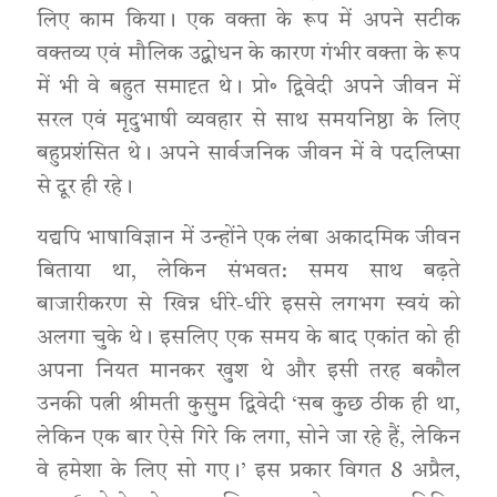
लिए काम किया। एक वक्ता के रूप में अपने सटीक
वक्तव्य एवं मौलिक उद्बोधन के कारण गंभीर वक्ता के रूप
में भी वे बहुत समादृत थे। प्रो॰ द्विवेदी अपने जीवन में
सरल एवं मृदुभाषी व्यवहार से साथ समयनिष्ठा के लिए
बहुप्रशंसित थे। अपने सार्वजनिक जीवन में वे पदलिप्सा
से दूर ही रहे।
यद्यपि भाषाविज्ञान में उन्होंने एक लंबा अकादमिक जीवन
बिताया था, लेकिन संभवत: समय साथ बढ़ते
बाजारीकरण से खिन्न धीरे-धीरे इससे लगभग स्वयं को
अलगा चुके थे। इसलिए एक समय के बाद एकांत को ही
अपना नियत मानकर खुश थे और इसी तरह बकौल
उनकी पत्नी श्रीमती कुसुम द्विवेदी ‘सब कुछ ठीक ही था,
लेकिन एक बार ऐसे गिरे कि लगा, सोने जा रहे हैं, लेकिन
वे हमेशा के लिए सो गए।’ इस प्रकार विगत 8 अप्रैल,