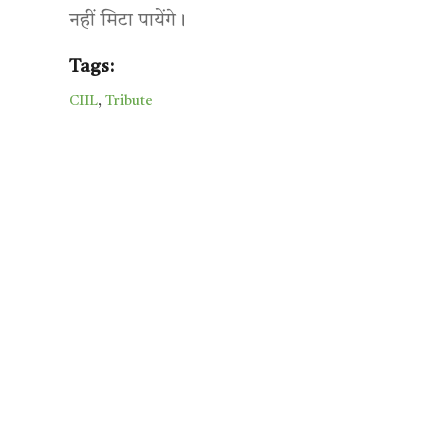
नहीं मिटा पायेंगे।
Tags:
CIIL
,
Tribute