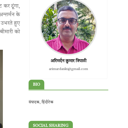
कर दूंगा,
अन्तर्मन के
 उभरते हुए
बीमारी को
अरिमर्दन कुमार त्रिपाठी
arimardankt@gmail.com
BIO
संपादक, हिंदीटेक
SOCIAL SHARING