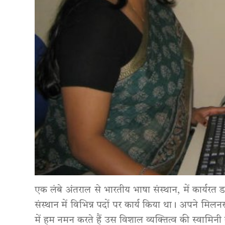
एक लंबे अंतराल से भारतीय भाषा संस्थान, में कार्यरत
संस्थान में विभिन्न पदों पर कार्य किया था। अपने मि
में हम नमन करते हैं उस विशाल व्यक्तित्व की स्वामि