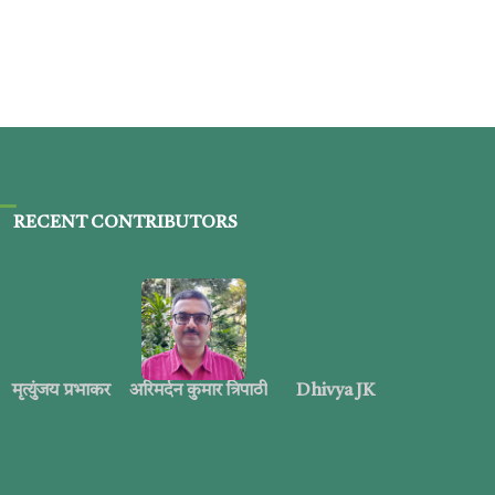
RECENT CONTRIBUTORS
मृत्युंजय प्रभाकर
अरिमर्दन कुमार त्रिपाठी
Dhivya JK