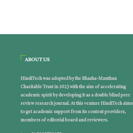
ABOUT US
HindiTech was adopted by the Bhasha-Manthan
Charitable Trust in 2023 with the aim of accelerating
academic spirit by developing it as a double blind peer
review research journal. At this venture HindiTech aims
to get academic support from its content providers,
members of editorial board and reviewers.