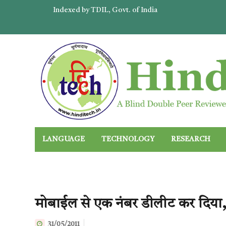
Indexed by TDIL, Govt. of India
LANGUAGE
TECHNOLOGY
RESEARCH
मोबाईल से एक नंबर डीलीट कर दिया,
31/05/2011