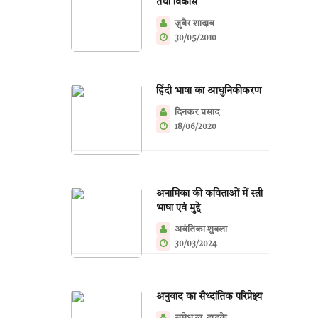
तथा विकास
ज़ुबैर शादाब
30/05/2010
हिंदी भाषा का आधुनिकीकरण
दिनकर प्रसाद
18/06/2020
अनामिका की कविताओं में स्त्री
भाषा एवं मुद्दे
अवंतिका शुक्ला
30/03/2024
अनुवाद का सैध्दांतिक परिप्रेक्ष्य