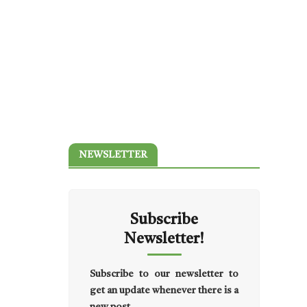
NEWSLETTER
Subscribe
Newsletter!
Subscribe to our newsletter to
get an update whenever there is a