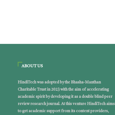
ABOUT US
HindiTech was adopted by the Bhasha-Manthan
Charitable Trust in 2023 with the aim of accelerating
academic spirit by developing it as a double blind peer
review research journal. At this venture HindiTech aims
to get academic support from its content providers,