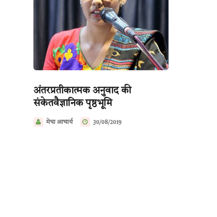
अंतरप्रतीकात्मक अनुवाद की
संकेतवैज्ञानिक पृष्ठभूमि
मेघा आचार्य
30/08/2019