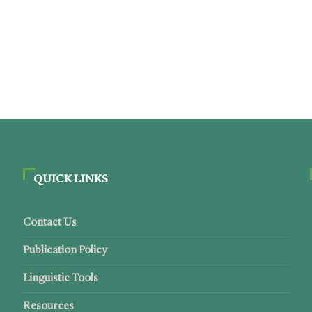
QUICK LINKS
Contact Us
Publication Policy
Linguistic Tools
Resources