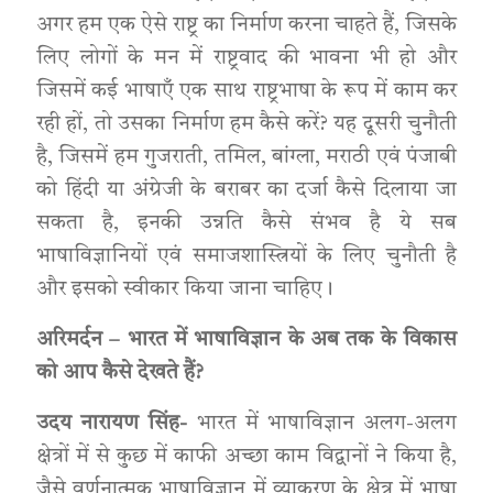
अगर हम एक ऐसे राष्ट्र का निर्माण करना चाहते हैं, जिसके
लिए लोगों के मन में राष्ट्रवाद की भावना भी हो और
जिसमें कई भाषाएँ एक साथ राष्ट्रभाषा के रूप में काम कर
रही हों, तो उसका निर्माण हम कैसे करें? यह दूसरी चुनौती
है, जिसमें हम गुजराती, तमिल, बांग्ला, मराठी एवं पंजाबी
को हिंदी या अंग्रेजी के बराबर का दर्जा कैसे दिलाया जा
सकता है, इनकी उन्नति कैसे संभव है ये सब
भाषाविज्ञानियों एवं समाजशास्त्रियों के लिए चुनौती है
और इसको स्वीकार किया जाना चाहिए।
अरिमर्दन – भारत में भाषाविज्ञान के अब तक के विकास
को आप कैसे देखते हैं?
उदय नारायण सिंह-
भारत में भाषाविज्ञान अलग-अलग
क्षेत्रों में से कुछ में काफी अच्छा काम विद्वानों ने किया है,
जैसे वर्णनात्मक भाषाविज्ञान में व्याकरण के क्षेत्र में भाषा