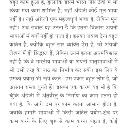
बहुत काम हुआ है, हालाँकि इसमें भारत जैसे देशों में भी
किया गया काम शामिल है, जहाँ अँग्रेजी कोई मूल भाषा
नहीं है। यहाँ अंग्रेजी एक महत्त्वपूर्ण भाषा है, लेकिन मूल
नहीं। अब सवाल यह उठता है कि इतना विकास अपनी
भाषाओं में क्यों नहीं हो पाता है। इसका जवाब देना बहुत
कठिन है, क्योंकि बहुत सारे व्यक्ति ऐसे हैं, जो अंग्रेजी
लेखन में ही सिद्धस्त हैं, लेकिन उनमें इतना आत्मविश्वास
नहीं है कि वे भारतीय भाषाओं या अपनी मातृभाषाओं में
भी उसी तरह के पाठ का निर्माण कर सकें। इस लिए वे
इसका प्रयास भी नहीं करते। इस प्रकार बहुत लोग हैं, जो
आसान रास्ता चुनते हैं। इसका एक कारण यह भी है कि
चूंकि अँग्रेजी में अंतर्वस्तु के निर्माण का काम इतना हो
गया है, कि आगे उस पर काम करना आसान होता है,
जबकि हमारी भाषाओं में किसी जटिल प्रयोग-क्षेत्र पर
काम करने के लिए शुरू से काम करना पड़ता है, कोई