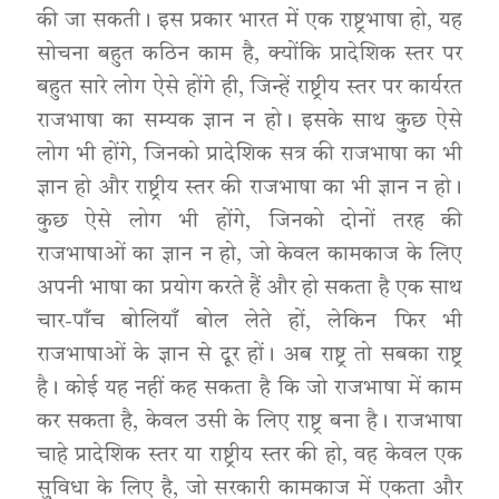
की जा सकती। इस प्रकार भारत में एक राष्ट्रभाषा हो, यह
सोचना बहुत कठिन काम है, क्योंकि प्रादेशिक स्तर पर
बहुत सारे लोग ऐसे होंगे ही, जिन्हें राष्ट्रीय स्तर पर कार्यरत
राजभाषा का सम्यक ज्ञान न हो। इसके साथ कुछ ऐसे
लोग भी होंगे, जिनको प्रादेशिक सत्र की राजभाषा का भी
ज्ञान हो और राष्ट्रीय स्तर की राजभाषा का भी ज्ञान न हो।
कुछ ऐसे लोग भी होंगे, जिनको दोनों तरह की
राजभाषाओं का ज्ञान न हो, जो केवल कामकाज के लिए
अपनी भाषा का प्रयोग करते हैं और हो सकता है एक साथ
चार-पाँच बोलियाँ बोल लेते हों, लेकिन फिर भी
राजभाषाओं के ज्ञान से दूर हों। अब राष्ट्र तो सबका राष्ट्र
है। कोई यह नहीं कह सकता है कि जो राजभाषा में काम
कर सकता है, केवल उसी के लिए राष्ट्र बना है। राजभाषा
चाहे प्रादेशिक स्तर या राष्ट्रीय स्तर की हो, वह केवल एक
सुविधा के लिए है, जो सरकारी कामकाज में एकता और