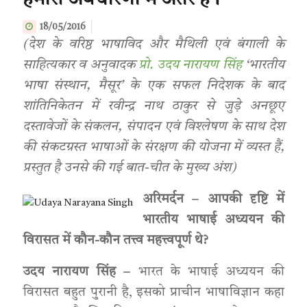
हमारी अवधारणा में अंतर है।
18/05/2016
(देश के वरिष्ठ भाषाविद और मैथिली एवं बंगाली के
साहित्यकार व अनुवादक
प्रो. उदय नारायण सिंह
‘भारतीय
भाषा संस्थान, मैसूर’ के एक सफल निदेशक के बाद
शांतिनिकेतन में रवीन्द्र नाथ ठाकुर से जुड़े अनछूए
दस्तावेजों के संकलन, संपादन एवं विश्लेषण के साथ देश
की संकटग्रस्त भाषाओं के संरक्षण की योजना में व्यस्त हैं,
प्रस्तुत है उनसे की गई बात-चीत के मुख्य अंश)
अरिमर्दन – आपकी दृष्टि में
भारतीय भाषाई अध्ययन की
विरासत में कौन-कौन तत्त्व महत्त्वपूर्ण थे?
उदय नारायण सिंह –
भारत के भाषाई अध्ययन की
विरासत बहुत पुरानी है, इसको प्राचीन भाषाविज्ञान कहा