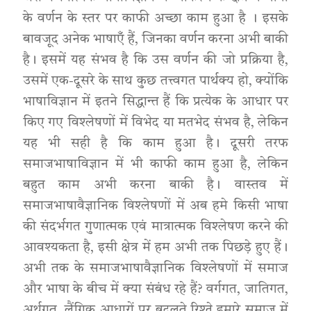
के वर्णन के स्तर पर काफी अच्छा काम हुआ है । इसके
बावजूद अनेक भाषाएँ हैं, जिनका वर्णन करना अभी बाकी
है। इसमें यह संभव है कि उस वर्णन की जो प्रक्रिया है,
उसमें एक-दूसरे के साथ कुछ तत्त्वगत पार्थक्य हो, क्योंकि
भाषाविज्ञान में इतने सिद्धान्त हैं कि प्रत्येक के आधार पर
किए गए विश्लेषणों में विभेद या मतभेद संभव है, लेकिन
यह भी सही है कि काम हुआ है। दूसरी तरफ
समाजभाषाविज्ञान में भी काफी काम हुआ है, लेकिन
बहुत काम अभी करना बाकी है। वास्तव में
समाजभाषावैज्ञानिक विश्लेषणों में अब हमे किसी भाषा
की संदर्भगत गुणात्मक एवं मात्रात्मक विश्लेषण करने की
आवश्यकता है, इसी क्षेत्र में हम अभी तक पिछड़े हुए हैं।
अभी तक के समाजभाषावैज्ञानिक विश्लेषणों में समाज
और भाषा के बीच में क्या संबंध रहे हैं? वर्गगत, जातिगत,
अर्थगत, लैंगिक आधारों पर बदलते रिश्ते हमारे समाज में