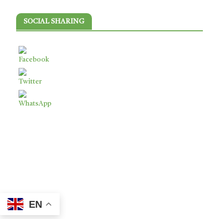
SOCIAL SHARING
EN