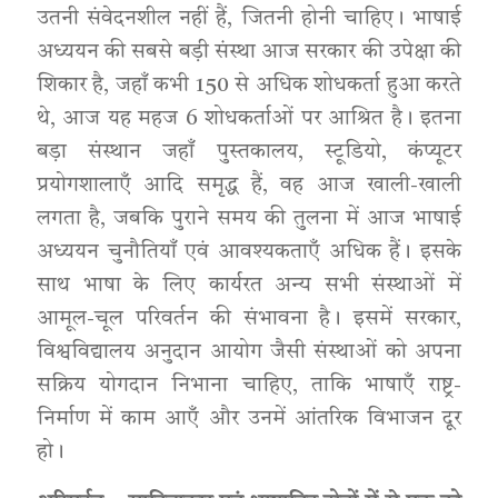
उतनी संवेदनशील नहीं हैं, जितनी होनी चाहिए। भाषाई
अध्ययन की सबसे बड़ी संस्था आज सरकार की उपेक्षा की
शिकार है, जहाँ कभी 150 से अधिक शोधकर्ता हुआ करते
थे, आज यह महज 6 शोधकर्ताओं पर आश्रित है। इतना
बड़ा संस्थान जहाँ पुस्तकालय, स्टूडियो, कंप्यूटर
प्रयोगशालाएँ आदि समृद्ध हैं, वह आज खाली-खाली
लगता है, जबकि पुराने समय की तुलना में आज भाषाई
अध्ययन चुनौतियाँ एवं आवश्यकताएँ अधिक हैं। इसके
साथ भाषा के लिए कार्यरत अन्य सभी संस्थाओं में
आमूल-चूल परिवर्तन की संभावना है। इसमें सरकार,
विश्वविद्यालय अनुदान आयोग जैसी संस्थाओं को अपना
सक्रिय योगदान निभाना चाहिए, ताकि भाषाएँ राष्ट्र-
निर्माण में काम आएँ और उनमें आंतरिक विभाजन दूर
हो।