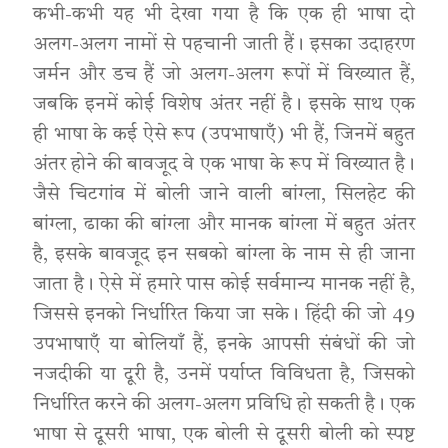
कभी-कभी यह भी देखा गया है कि एक ही भाषा दो
अलग-अलग नामों से पहचानी जाती हैं। इसका उदाहरण
जर्मन और डच हैं जो अलग-अलग रूपों में विख्यात हैं,
जबकि इनमें कोई विशेष अंतर नहीं है। इसके साथ एक
ही भाषा के कई ऐसे रूप (उपभाषाएँ) भी हैं, जिनमें बहुत
अंतर होने की बावजूद वे एक भाषा के रूप में विख्यात है।
जैसे चिटगांव में बोली जाने वाली बांग्ला, सिलहेट की
बांग्ला, ढाका की बांग्ला और मानक बांग्ला में बहुत अंतर
है, इसके बावजूद इन सबको बांग्ला के नाम से ही जाना
जाता है। ऐसे में हमारे पास कोई सर्वमान्य मानक नहीं है,
जिससे इनको निर्धारित किया जा सके। हिंदी की जो 49
उपभाषाएँ या बोलियाँ हैं, इनके आपसी संबंधों की जो
नजदीकी या दूरी है, उनमें पर्याप्त विविधता है, जिसको
निर्धारित करने की अलग-अलग प्रविधि हो सकती है। एक
भाषा से दूसरी भाषा, एक बोली से दूसरी बोली को स्पष्ट