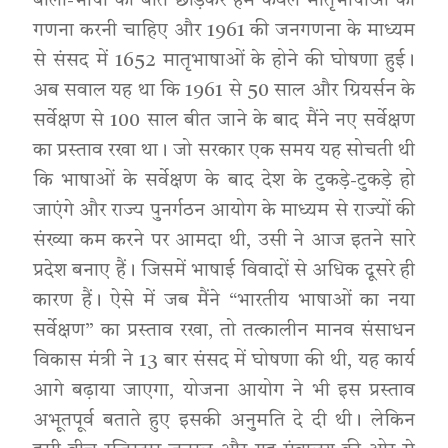
बोली-भाषा की बात छोड़कर हमें केवल मातृभाषाओं की
गणना करनी चाहिए और 1961 की जनगणना के माध्यम
से संसद में 1652 मातृभाषाओं के होने की घोषणा हुई।
अब सवाल यह था कि 1961 से 50 साल और ग्रियर्सन के
सर्वेक्षण से 100 साल बीत जाने के बाद मैंने नए सर्वेक्षण
का प्रस्ताव रखा था। जो सरकार एक समय यह सोचती थी
कि भाषाओं के सर्वेक्षण के बाद देश के टुकड़े-टुकड़े हो
जाएंगे और राज्य पुनर्गठन आयोग के माध्यम से राज्यों की
संख्या कम करने पर आमदा थी, उसी ने आज इतने सारे
प्रदेश बनाए हैं। जिसमें भाषाई विवादों से अधिक दूसरे ही
कारण हैं। ऐसे में जब मैंने “भारतीय भाषाओं का नया
सर्वेक्षण” का प्रस्ताव रखा, तो तत्कालीन मानव संसाधन
विकास मंत्री ने 13 बार संसद में घोषणा की थी, यह कार्य
आगे बढ़ाया जाएगा, योजना आयोग ने भी इस प्रस्ताव
अभूतपूर्व बताते हुए इसकी अनुमति दे दी थी। लेकिन