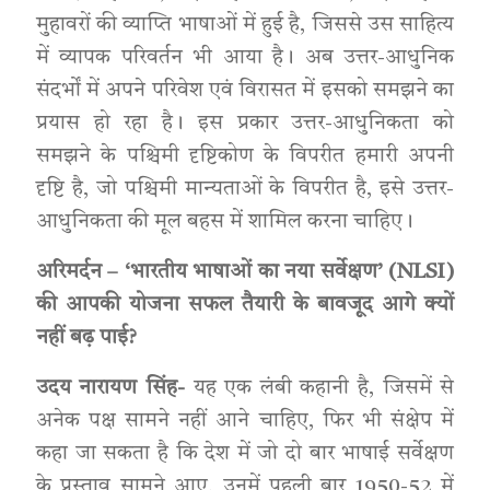
मुहावरों की व्याप्ति भाषाओं में हुई है, जिससे उस साहित्य
में व्यापक परिवर्तन भी आया है। अब उत्तर-आधुनिक
संदर्भों में अपने परिवेश एवं विरासत में इसको समझने का
प्रयास हो रहा है। इस प्रकार उत्तर-आधुनिकता को
समझने के पश्चिमी दृष्टिकोण के विपरीत हमारी अपनी
दृष्टि है, जो पश्चिमी मान्यताओं के विपरीत है, इसे उत्तर-
आधुनिकता की मूल बहस में शामिल करना चाहिए।
अरिमर्दन – ‘भारतीय भाषाओं का नया सर्वेक्षण’ (NLSI)
की आपकी योजना सफल तैयारी के बावजूद आगे क्यों
नहीं बढ़ पाई?
उदय नारायण सिंह-
यह एक लंबी कहानी है, जिसमें से
अनेक पक्ष सामने नहीं आने चाहिए, फिर भी संक्षेप में
कहा जा सकता है कि देश में जो दो बार भाषाई सर्वेक्षण
के प्रस्ताव सामने आए, उनमें पहली बार 1950-52 में