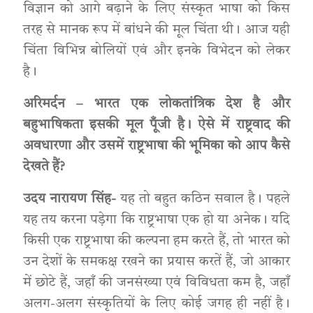
विज्ञान को आगे बढ़ाने के लिए संस्कृत भाषा को किस
तरह से मानक रूप में बांधने की मूल चिंता थी। आज यही
चिंता विभिन्न बोलियों एवं और इनके विभेदन को लेकर
है।
अरिमर्दन – भारत एक लोकतांत्रिक देश है और
बहुभाषिकता इसकी मूल पूँजी है। ऐसे में राष्ट्रवाद की
अवधारणा और उसमें राष्ट्रभाषा की भूमिका को आप कैसे
देखते हैं?
उदय नारायण सिंह-
यह तो बहुत कठिन सवाल है। पहले
यह तय करना पड़ेगा कि राष्ट्रभाषा एक हो या अनेक। यदि
किसी एक राष्ट्रभाषा की कल्पना हम करते हैं, तो भारत को
उन देशों के समकक्ष रखने का प्रयास करतें हैं, जो आकार
में छोटे हैं, जहाँ की जनसंख्या एवं विविधता कम है, जहाँ
अलग-अलग संस्कृतियों के लिए कोई जगह ही नहीं है।