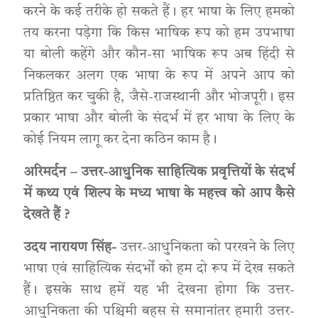
करने के कई तरीके हो सकते हैं। हर भाषा के लिए हमको
तय करना पड़ेगा कि किस भाषिक रूप को हम उपभाषा
या बोली कहेंगे और कौन-सा भाषिक रूप अब हिंदी से
निकलकर अलग एक भाषा के रूप में अपने आप को
प्रतिष्ठित कर चुकी है, जैसे-राजस्थानी और भोजपूरी। इस
प्रकार भाषा और बोली के संदर्भ में हर भाषा के लिए के
कोई नियम लागू कर देना कठिन काम है।
अरिमर्दन – उत्तर-आधुनिक साहित्यिक प्रवृत्तियों के संदर्भ
में कथ्य एवं शिल्प के मध्य भाषा के महत्त्व को आप कैसे
देखते हैं ?
उदय नारायण सिंह-
उत्तर-आधुनिकता को परखने के लिए
भाषा एवं साहित्यिक संदर्भों को हम दो रूप में देख सकते
हैं। इसके साथ हमें यह भी देखना होगा कि उत्तर-
आधुनिकता की पश्चिमी बहस से समानांतर हमारी उत्तर-