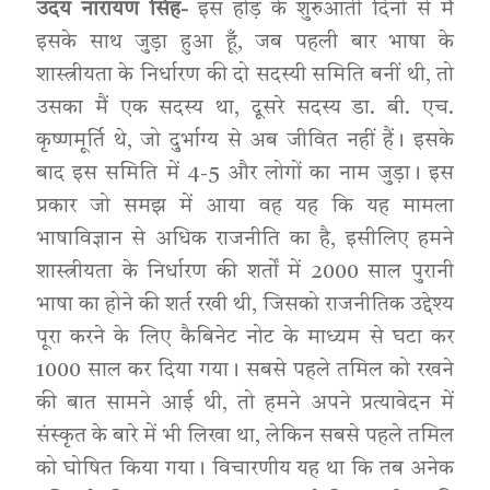
उदय नारायण सिंह-
इस होड़ के शुरुआती दिनों से मैं
इसके साथ जुड़ा हुआ हूँ, जब पहली बार भाषा के
शास्त्रीयता के निर्धारण की दो सदस्यी समिति बनीं थी, तो
उसका मैं एक सदस्य था, दूसरे सदस्य डा. बी. एच.
कृष्णमूर्ति थे, जो दुर्भाग्य से अब जीवित नहीं हैं। इसके
बाद इस समिति में 4-5 और लोगों का नाम जुड़ा। इस
प्रकार जो समझ में आया वह यह कि यह मामला
भाषाविज्ञान से अधिक राजनीति का है, इसीलिए हमने
शास्त्रीयता के निर्धारण की शर्तों में 2000 साल पुरानी
भाषा का होने की शर्त रखी थी, जिसको राजनीतिक उद्देश्य
पूरा करने के लिए कैबिनेट नोट के माध्यम से घटा कर
1000 साल कर दिया गया। सबसे पहले तमिल को रखने
की बात सामने आई थी, तो हमने अपने प्रत्यावेदन में
संस्कृत के बारे में भी लिखा था, लेकिन सबसे पहले तमिल
को घोषित किया गया। विचारणीय यह था कि तब अनेक