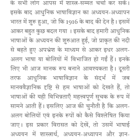
के सभी लोग आपस में शास्त्र-सम्मत चर्चा कर सकें।
इसके बाद आधुनिक भाषाविज्ञान का अध्ययन-अध्यापन
भारत में शुरू हुआ, जो कि 1916 के बाद की देन है। इसमें
आकर बहुत कुछ बदल गया । इसके बाद हमारी आधुनिक
भाषाओं के अध्ययन की शुरुआत हुई, जो प्राकृत की नदी
से बहते हुए अपभ्रंश के माध्यम से आकर इधर अलग-
अलग भाषा या बोलियों में विभाजित हो गईं हैं। इनके
लिए भी आज मानक रूप बनाने आवश्यकता है। दूसरी
तरफ आधुनिक भाषाविज्ञान के संदर्भ में जब
मानववैज्ञानिक दृष्टि से हम भाषाओं को देखते हैं, तो
भाषाओं की यही विभिन्नताएँ महत्त्वपूर्ण सूचक के रूप में
सामने आती हैं। इसलिए आज की चुनौती है कि अलग-
अलग बोलियों एवं इनके रूपों को कैसे विश्लेषित किया
जाए। इस प्रकार विरासत को देखें, तो उसमें भाषाई
अध्ययन में शास्त्रार्थ, अध्ययन-अध्यापन और ज्ञान-