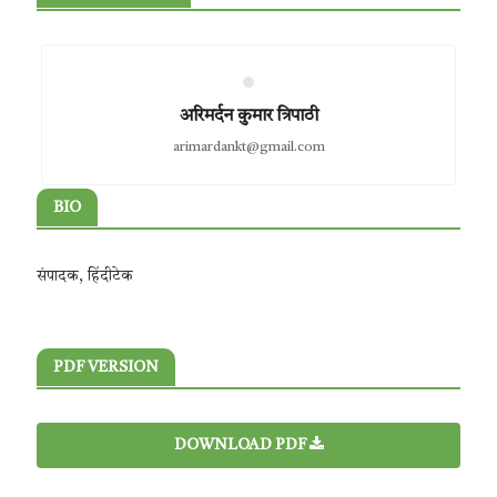
अरिमर्दन कुमार त्रिपाठी
arimardankt@gmail.com
BIO
संपादक, हिंदीटेक
PDF VERSION
DOWNLOAD PDF