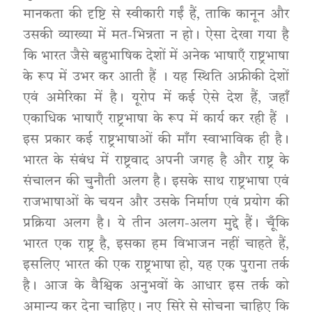
मानकता की दृष्टि से स्वीकारी गईं हैं, ताकि कानून और
उसकी व्याख्या में मत-भिन्नता न हो। ऐसा देखा गया है
कि भारत जैसे बहुभाषिक देशों में अनेक भाषाएँ राष्ट्रभाषा
के रूप में उभर कर आती हैं । यह स्थिति अफ्रीकी देशों
एवं अमेरिका में है। यूरोप में कई ऐसे देश हैं, जहाँ
एकाधिक भाषाएँ राष्ट्रभाषा के रूप में कार्य कर रही हैं ।
इस प्रकार कई राष्ट्रभाषाओं की माँग स्वाभाविक ही है।
भारत के संबंध में राष्ट्रवाद अपनी जगह है और राष्ट्र के
संचालन की चुनौती अलग है। इसके साथ राष्ट्रभाषा एवं
राजभाषाओं के चयन और उसके निर्माण एवं प्रयोग की
प्रक्रिया अलग है। ये तीन अलग-अलग मुद्दे हैं। चूँकि
भारत एक राष्ट्र है, इसका हम विभाजन नहीं चाहते हैं,
इसलिए भारत की एक राष्ट्रभाषा हो, यह एक पुराना तर्क
है। आज के वैश्विक अनुभवों के आधार इस तर्क को
अमान्य कर देना चाहिए। नए सिरे से सोचना चाहिए कि