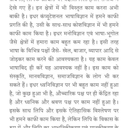
देखे गए हैं। इन क्षेत्रों में भी विस्तृत काम करना अभी
बाकी है। इधर कंप्यूटेशनल भाषाविज्ञान में हमने काफी
प्रगति की है, उसी के साथ-साथ कोशविज्ञान में भी हमने
काफी काम किया है। इधर मनोविज्ञान एवं भाषा-भूगोल
जैसे क्षेत्रों में हमारा काम बहुत कम रहा है। इसी तरह
भाषा के विभिन्न पक्षों जैसे- खेल, बाजार, व्यापार आदि से
जोड़कर काम करने की आवश्यकता है। यह काम केवल
भाषाविद ही करें यह आवश्यक नहीं है। इस काम को
संस्कृति, मानवविज्ञान, समाजविज्ञान के लोग भी कर
सकते हैं। इधर ध्वनिविज्ञान पर भी बहुत काम नहीं हुआ
है, जो कुछ हुआ भी है, औच्चारिक पक्ष पर ही केंद्रित रहा
है और ध्वनिक और श्रवण पक्ष पर काम नहीं हुआ है।
इसके साथ लिपि और इसके ऐतिहासिक विश्लेषण पर
भी हमने काफी काम किया है, लेकिन लिपि के विकास के