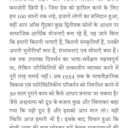
कमजोरी छिपी है। जिस देश को हासिल करने के लिए
हम 100 सालों तक लड़े, हजारों लोगों का बलिदान हुआ,
वहीं आप आँख मूँदकर कुछ द्वितीयक स्रोतों के आधार पर
सामाजिक-आर्थिक योजनाएँ बना रहे हैं, यह जाने बिना
कि हमारी कितनी भाषाएँ हैं, कितनी संस्कृतियाँ हैं, उनकी
अपनी चुनौतियाँ क्या हैं, संभावनाएं एवं सीमाएँ क्या हैं।
तब तक उपलब्ध ग्रियर्सन का भाषा-सर्वेक्षण महत्त्वपूर्ण
था, लेकिन परिस्थितियों की तत्कालीन व्याख्या करने में
पूरी तरह समर्थ नहीं। अब 1954 तक के भाषावैज्ञानिक
विकास एवं पारिस्थितिकीय परिवर्तन को निरूपित करने में
50 साल पुराने काम को कैसे आधार बनाया जा सकता है?
जैसे अश्वथामा को दूध के बजाय कुछ और खिलाकर कहा
गया कि यही दूध है और इसको आप मान लो। यही
स्थिति आज हमारी भी है। इसके बाद विचार हुआ कि