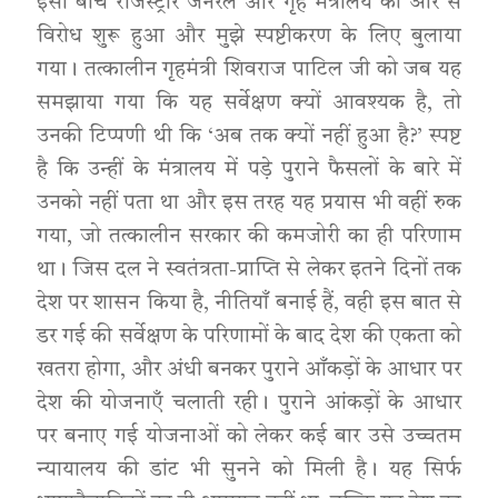
इसी बीच रजिस्ट्रार जनरल और गृह मंत्रालय की ओर से
विरोध शुरू हुआ और मुझे स्पष्टीकरण के लिए बुलाया
गया। तत्कालीन गृहमंत्री शिवराज पाटिल जी को जब यह
समझाया गया कि यह सर्वेक्षण क्यों आवश्यक है, तो
उनकी टिप्पणी थी कि ‘अब तक क्यों नहीं हुआ है?’ स्पष्ट
है कि उन्हीं के मंत्रालय में पड़े पुराने फैसलों के बारे में
उनको नहीं पता था और इस तरह यह प्रयास भी वहीं रुक
गया, जो तत्कालीन सरकार की कमजोरी का ही परिणाम
था। जिस दल ने स्वतंत्रता-प्राप्ति से लेकर इतने दिनों तक
देश पर शासन किया है, नीतियाँ बनाई हैं, वही इस बात से
डर गई की सर्वेक्षण के परिणामों के बाद देश की एकता को
खतरा होगा, और अंधी बनकर पुराने आँकड़ों के आधार पर
देश की योजनाएँ चलाती रही। पुराने आंकड़ों के आधार
पर बनाए गई योजनाओं को लेकर कई बार उसे उच्चतम
न्यायालय की डांट भी सुनने को मिली है। यह सिर्फ