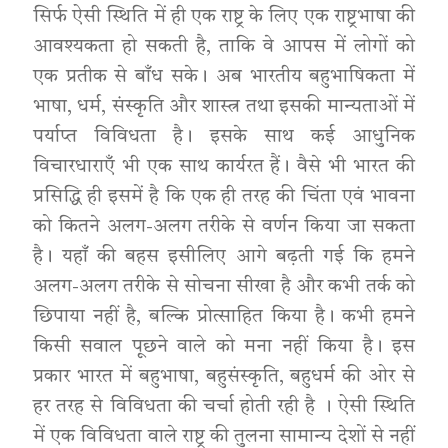
सिर्फ ऐसी स्थिति में ही एक राष्ट्र के लिए एक राष्ट्रभाषा की
आवश्यकता हो सकती है, ताकि वे आपस में लोगों को
एक प्रतीक से बाँध सके। अब भारतीय बहुभाषिकता में
भाषा, धर्म, संस्कृति और शास्त्र तथा इसकी मान्यताओं में
पर्याप्त विविधता है। इसके साथ कई आधुनिक
विचारधाराएँ भी एक साथ कार्यरत हैं। वैसे भी भारत की
प्रसिद्धि ही इसमें है कि एक ही तरह की चिंता एवं भावना
को कितने अलग-अलग तरीके से वर्णन किया जा सकता
है। यहाँ की बहस इसीलिए आगे बढ़ती गई कि हमने
अलग-अलग तरीके से सोचना सीखा है और कभी तर्क को
छिपाया नहीं है, बल्कि प्रोत्साहित किया है। कभी हमने
किसी सवाल पूछने वाले को मना नहीं किया है। इस
प्रकार भारत में बहुभाषा, बहुसंस्कृति, बहुधर्म की ओर से
हर तरह से विविधता की चर्चा होती रही है । ऐसी स्थिति
में एक विविधता वाले राष्ट्र की तुलना सामान्य देशों से नहीं