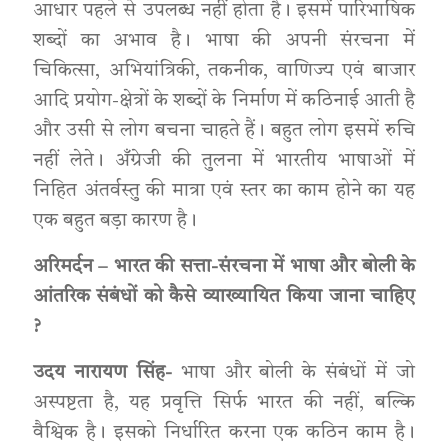
आधार पहले से उपलब्ध नहीं होता है। इसमें पारिभाषिक
शब्दों का अभाव है। भाषा की अपनी संरचना में
चिकित्सा, अभियांत्रिकी, तकनीक, वाणिज्य एवं बाजार
आदि प्रयोग-क्षेत्रों के शब्दों के निर्माण में कठिनाई आती है
और उसी से लोग बचना चाहते हैं। बहुत लोग इसमें रुचि
नहीं लेते। अँग्रेजी की तुलना में भारतीय भाषाओं में
निहित अंतर्वस्तु की मात्रा एवं स्तर का काम होने का यह
एक बहुत बड़ा कारण है।
अरिमर्दन – भारत की सत्ता-संरचना में भाषा और बोली के
आंतरिक संबंधों को कैसे व्याख्यायित किया जाना चाहिए
?
उदय नारायण सिंह-
भाषा और बोली के संबंधों में जो
अस्पष्टता है, यह प्रवृत्ति सिर्फ भारत की नहीं, बल्कि
वैश्विक है। इसको निर्धारित करना एक कठिन काम है।