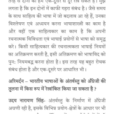
तरह से दोनों को हम एक-दूसरे से दूर रख सकते हैं। मुझे
लगता है कि इन दोनों में काफी गहरा संबंध है। जैसे समय
के साथ साहित्य की भाषा में जो बदलाव आ रहे हैं, उनका
विश्लेषण एवं अध्ययन करना भाषाशास्त्री का काम है
और वहीं एक साहित्यकार का काम है कि अपनी
रचनात्मक विविधता एवं भाषाई प्रयोगों से भाषा को समृद्ध
करे। किसी साहित्यकार की रचनात्मकता भाषाई नियमों
का अतिक्रमण करती है, इसी अतिक्रमण को भाषाविद को
पुन: नियमबद्ध करना होता है। इस तरह यह बहुत रोचक
संबंध होता है और एक-दूसरे पर आधारित भी।
अरिमर्दन – भारतीय भाषाओं के अंतर्वस्तु को अँग्रेजी की
तुलना में किस रूप में रेखांकित किया जा सकता है ?
उदय नारायण सिंह-
अंतर्वस्तु के निर्माण में अँग्रेजी
अग्रणी रही है, इसके विभिन्न प्रयोग-क्षेत्रों के आधार पर भी