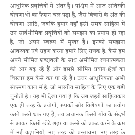
आधुनिक प्रवृत्तियों में अंतर है। पश्चिम में आज अतिरेकी
घोषणाओं का फैशन चल पड़ा है, जैसे विचारों के अंत की
घोषणा आदि, जबकि हमारे यहाँ इसी समय साहित्य में
उन सार्वभौमिक प्रवृत्तियों को समझने का प्रयास हो रहा
है, जो अपने स्वरूप में मुखर हैं। इनको समझना
आवश्यक एवं ग्रहण करना हमारे लिए रोचक है, कैसे हम
अपने सीमित शब्दावली के साथ असीमित रचनात्मकता
की ओर बढ़ रहे हैं और इससे सीमित प्रयोग-क्षेत्रों का
विस्तार हम कैसे कर पा रहे हैं। उत्तर-आधुनिकता अभी
संक्रमण काल में है, जो भारतीय साहित्य के लिए एक बड़ी
चुनौती है। यह भी देखा गया है कि जब शहरी साहित्यकार
एक ही तरह के प्रयोगों, रूपकों और विशेषणों का प्रयोग
करते-करते थक गए हैं, तब अचानक किसी गाँव के संदर्भ
से आकर किसी छोटे शहर या कस्बे को प्रकट करने के क्रम
में नई कहानियाँ, नए तरह की प्रस्तावना, नए तरह के