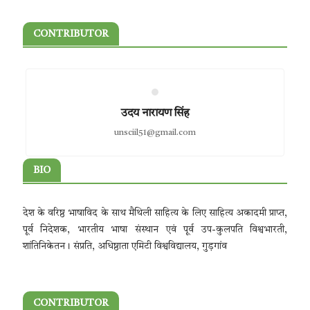
CONTRIBUTOR
उदय नारायण सिंह
unsciil51@gmail.com
BIO
देश के वरिष्ठ भाषाविद के साथ मैथिली साहित्य के लिए साहित्य अकादमी प्राप्त,
पूर्व निदेशक, भारतीय भाषा संस्थान एवं पूर्व उप-कुलपति विश्वभारती,
शांतिनिकेतन। संप्रति, अधिष्ठाता एमिटी विश्वविद्यालय, गुड़गांव
CONTRIBUTOR