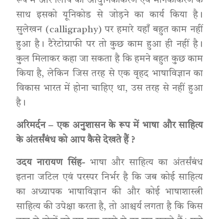
रूप में और लिपि का आधुनिकीकरण एवं मानकीकरण के
साथ इसको यूनिकोड से जोड़ने का कार्य किया है।
सुलेखन (calligraphy) पर हमारे यहाँ बहुत काम नहीं
हुआ है। टैरेटोग्राफी पर तो कुछ काम हुआ ही नहीं है।
कुल मिलाकर कहा जा सकता है कि हमने बहुत कुछ काम
किया है, लेकिन जिस तरह से एक वृहद भाषाविज्ञान का
विकास भारत में होना चाहिए था, उस तरह से नहीं हुआ
है।
अरिमर्दन – एक अनुशासन के रूप में भाषा और साहित्य
के अंतर्संबंध को आप कैसे देखते हैं ?
उदय नारायण सिंह-
भाषा और साहित्य का अंतर्संबंध
इतना जटिल एवं परस्पर निर्भर है कि जब कोई साहित्य
का अध्यापक भाषाविज्ञान की और कोई भाषाशास्त्री
साहित्य की उपेक्षा करता है, तो आश्चर्य लगता है कि किस