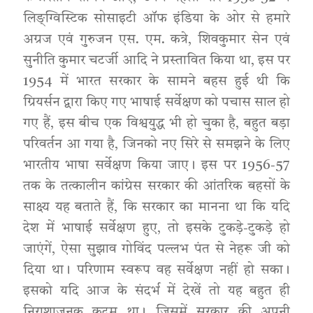
लिङ्ग्विस्टिक सोसाइटी ऑफ इंडिया के ओर से हमारे
अग्रज एवं गुरुजन एस. एम. कत्रे, शिवकुमार सेन एवं
सुनीति कुमार चटर्जी आदि ने प्रस्तावित किया था, इस पर
1954 में भारत सरकार के सामने बहस हुई थी कि
ग्रियर्सन द्वारा किए गए भाषाई सर्वेक्षण को पचास साल हो
गए हैं, इस बीच एक विश्वयुद्ध भी हो चुका है, बहुत बड़ा
परिवर्तन आ गया है, जिनको नए सिरे से समझने के लिए
भारतीय भाषा सर्वेक्षण किया जाए। इस पर 1956-57
तक के तत्कालीन कांग्रेस सरकार की आंतरिक बहसों के
साक्ष्य यह बताते हैं, कि सरकार का मानना था कि यदि
देश में भाषाई सर्वेक्षण हुए, तो इसके टुकड़े-टुकड़े हो
जाएंगें, ऐसा सुझाव गोविंद पल्लभ पंत से नेहरू जी को
दिया था। परिणाम स्वरूप वह सर्वेक्षण नहीं हो सका।
इसको यदि आज के संदर्भ में देखें तो यह बहुत ही
निराशाजनक कदम था। जिसमें सरकार की अपनी