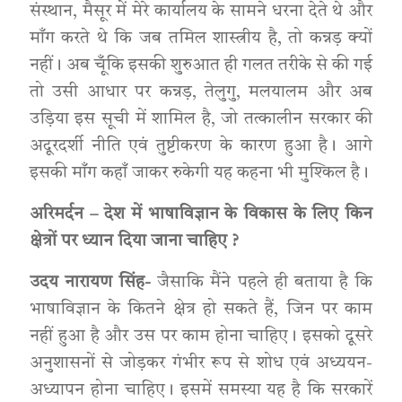
संस्थान, मैसूर में मेरे कार्यालय के सामने धरना देते थे और
माँग करते थे कि जब तमिल शास्त्रीय है, तो कन्नड़ क्यों
नहीं। अब चूँकि इसकी शुरुआत ही गलत तरीके से की गई
तो उसी आधार पर कन्नड़, तेलुगु, मलयालम और अब
उड़िया इस सूची में शामिल है, जो तत्कालीन सरकार की
अदूरदर्शी नीति एवं तुष्टीकरण के कारण हुआ है। आगे
इसकी माँग कहाँ जाकर रुकेगी यह कहना भी मुश्किल है।
अरिमर्दन – देश में भाषाविज्ञान के विकास के लिए किन
क्षेत्रों पर ध्यान दिया जाना चाहिए ?
उदय नारायण सिंह-
जैसाकि मैंने पहले ही बताया है कि
भाषाविज्ञान के कितने क्षेत्र हो सकते हैं, जिन पर काम
नहीं हुआ है और उस पर काम होना चाहिए। इसको दूसरे
अनुशासनों से जोड़कर गंभीर रूप से शोध एवं अध्ययन-
अध्यापन होना चाहिए। इसमें समस्या यह है कि सरकारें