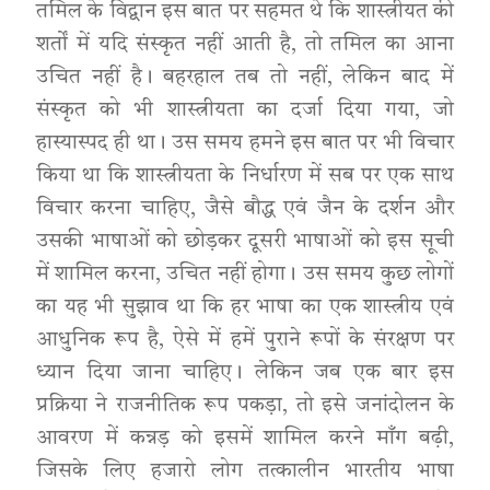
तमिल के विद्वान इस बात पर सहमत थे कि शास्त्रीयत की
शर्तों में यदि संस्कृत नहीं आती है, तो तमिल का आना
उचित नहीं है। बहरहाल तब तो नहीं, लेकिन बाद में
संस्कृत को भी शास्त्रीयता का दर्जा दिया गया, जो
हास्यास्पद ही था। उस समय हमने इस बात पर भी विचार
किया था कि शास्त्रीयता के निर्धारण में सब पर एक साथ
विचार करना चाहिए, जैसे बौद्ध एवं जैन के दर्शन और
उसकी भाषाओं को छोड़कर दूसरी भाषाओं को इस सूची
में शामिल करना, उचित नहीं होगा। उस समय कुछ लोगों
का यह भी सुझाव था कि हर भाषा का एक शास्त्रीय एवं
आधुनिक रूप है, ऐसे में हमें पुराने रूपों के संरक्षण पर
ध्यान दिया जाना चाहिए। लेकिन जब एक बार इस
प्रक्रिया ने राजनीतिक रूप पकड़ा, तो इसे जनांदोलन के
आवरण में कन्नड़ को इसमें शामिल करने माँग बढ़ी,
जिसके लिए हजारो लोग तत्कालीन भारतीय भाषा