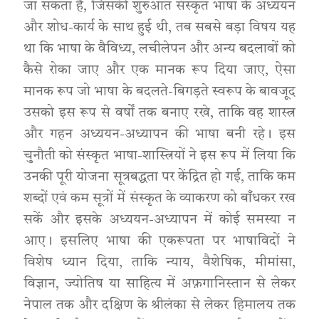
जा सकता है, जिसकी शुरुआत संस्कृत भाषा के अध्ययन
और शोध-कार्य के साथ हुई थी, तब सबसे बड़ा विषय यह
था कि भाषा के वैविध्य, लचीलेपन और अन्य बदलावों को
कैसे रोका जाए और एक मानक रूप दिया जाए, ऐसा
मानक रूप जो भाषा के बदलते-बिगड़ते स्वरूप के बावजूद
उसको इस रूप से वर्षों तक बनाए रखे, ताकि वह शास्त्र
और गहन अध्ययन-अध्यापन की भाषा बनी रहे। इस
चुनौती को संस्कृत भाषा-शास्त्रियों ने इस रूप में लिया कि
उनकी पूरी योजना सूत्रबद्धता पर केंद्रित हो गई, ताकि कम
शब्दों एवं कम सूत्रों में संस्कृत के व्याकरण को बाँधकर रख
सकें और इसके अध्ययन-अध्यापन में कोई समस्या न
आए। इसलिए भाषा की एकरूपता पर भाषाविदों ने
विशेष ध्यान दिया, ताकि न्याय, वैशेषिक, मीमांसा,
विज्ञान, ज्योतिष या साहित्य में अफ़गानिस्तान से लेकर
नेपाल तक और दक्षिण के श्रीलंका से लेकर हिमालय तक