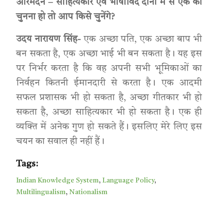
अरिमर्दन – साहित्यकार एवं भाषाविद दोनों में से एक को
चुनना हो तो आप किसे चुनेंगे?
उदय नारायण सिंह-
एक अच्छा पति, एक अच्छा बाप भी
बन सकता है, एक अच्छा भाई भी बन सकता है। यह इस
पर निर्भर करता है कि वह अपनी सभी भूमिकाओं का
निर्वहन कितनी ईमानदारी से करता है। एक आदमी
सफल प्रशासक भी हो सकता है, अच्छा गीतकार भी हो
सकता है, अच्छा साहित्यकार भी हो सकता है। एक ही
व्यक्ति में अनेक गुण हो सकते हैं। इसलिए मेरे लिए इस
चयन का सवाल ही नहीं हैं।
Tags:
Indian Knowledge System
,
Language Policy
,
Multilingualism
,
Nationalism