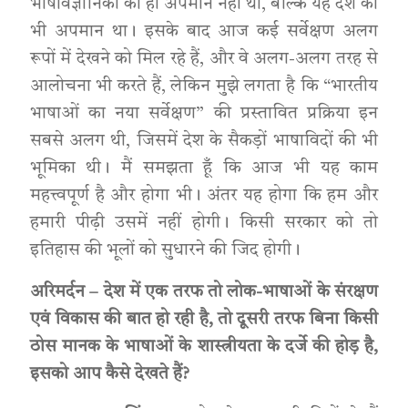
भाषावैज्ञानिकों का ही अपमान नहीं था, बल्कि यह देश का
भी अपमान था। इसके बाद आज कई सर्वेक्षण अलग
रूपों में देखने को मिल रहे हैं, और वे अलग-अलग तरह से
आलोचना भी करते हैं, लेकिन मुझे लगता है कि “भारतीय
भाषाओं का नया सर्वेक्षण” की प्रस्तावित प्रक्रिया इन
सबसे अलग थी, जिसमें देश के सैकड़ों भाषाविदों की भी
भूमिका थी। मैं समझता हूँ कि आज भी यह काम
महत्त्वपूर्ण है और होगा भी। अंतर यह होगा कि हम और
हमारी पीढ़ी उसमें नहीं होगी। किसी सरकार को तो
इतिहास की भूलों को सुधारने की जिद होगी।
अरिमर्दन – देश में एक तरफ तो लोक-भाषाओं के संरक्षण
एवं विकास की बात हो रही है, तो दूसरी तरफ बिना किसी
ठोस मानक के भाषाओं के शास्त्रीयता के दर्जे की होड़ है,
इसको आप कैसे देखते हैं?