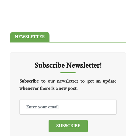
NEWSLETTER
Subscribe Newsletter!
Subscribe to our newsletter to get an update
whenever there is a new post.