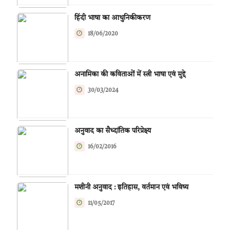
हिंदी भाषा का आधुनिकीकरण
18/06/2020
अनामिका की कविताओं में स्त्री भाषा एवं मुद्दे
30/03/2024
अनुवाद का सैध्दांतिक परिप्रेक्ष्य
16/02/2016
मशीनी अनुवाद : इतिहास, वर्तमान एवं भविष्य
11/05/2017