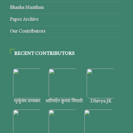
Bhasha Manthan
Paper Archive
Our Contributors
RECENT CONTRIBUTORS
मृत्युंजय प्रभाकर
अरिमर्दन कुमार त्रिपाठी
Dhivya JK