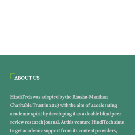
ABOUT US
HindiTech was adopted by the Bhasha-Manthan
Charitable Trust in 2023 with the aim of accelerating
academic spirit by developing it as a double blind peer
review research journal. At this venture HindiTech aims
to get academic support from its content providers,