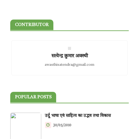
CONTRIBUTOR
सत्येन्द्र कुमार अवस्थी
awasthisatendra@gmail.com
POPULAR POSTS
उर्दू भाषा एवं साहित्य का उद्भव तथा विकास
30/05/2010