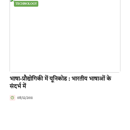
TECHNOLOGY
भाषा-प्रौद्योगिकी में यूनिकोड : भारतीय भाषाओं के
संदर्भ में
08/12/2011