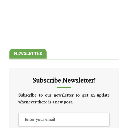
NEWSLETTER
Subscribe Newsletter!
Subscribe to our newsletter to get an update
whenever there is a new post.