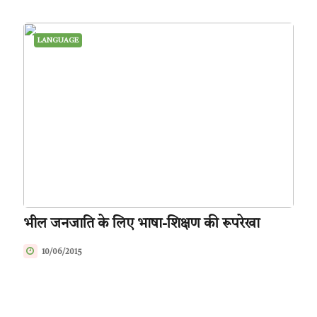
LANGUAGE
भील जनजाति के लिए भाषा-शिक्षण की रूपरेखा
10/06/2015