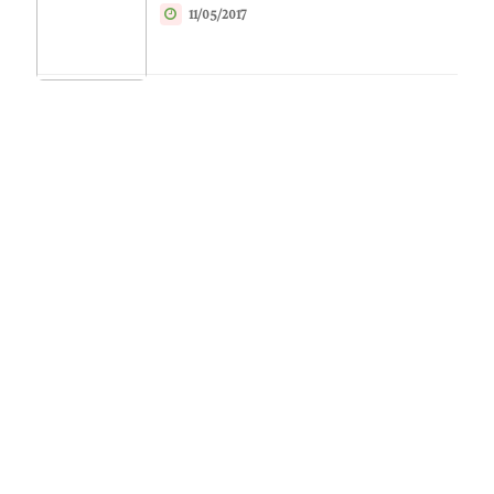
11/05/2017