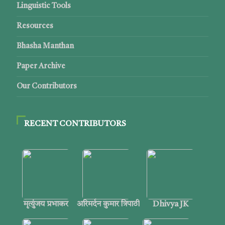
Linguistic Tools
Resources
Bhasha Manthan
Paper Archive
Our Contributors
RECENT CONTRIBUTORS
मृत्युंजय प्रभाकर
अरिमर्दन कुमार त्रिपाठी
Dhivya JK