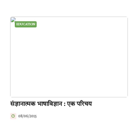
EDUCATION
संज्ञानात्मक भाषाविज्ञान : एक परिचय
08/06/2015