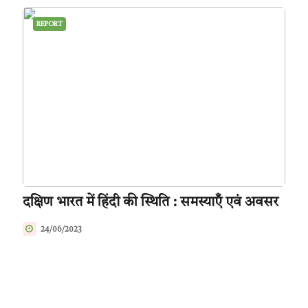
REPORT
दक्षिण भारत में हिंदी की स्थिति : समस्याएँ एवं अवसर
24/06/2023