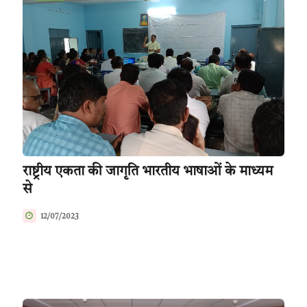
राष्ट्रीय एकता की जागृति भारतीय भाषाओं के माध्यम
से
12/07/2023