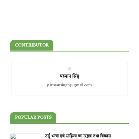
CONTRIBUTOR
परमान सिंह
parmansingh@gmail.com
POPULAR POSTS
उर्दू भाषा एवं साहित्य का उद्भव तथा विकास