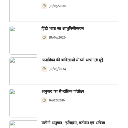
30/05/2010
हिंदी भाषा का आधुनिकीकरण
18/06/2020
अनामिका की कविताओं में स्त्री भाषा एवं मुद्दे
30/03/2024
अनुवाद का सैध्दांतिक परिप्रेक्ष्य
16/02/2016
मशीनी अनुवाद : इतिहास, वर्तमान एवं भविष्य