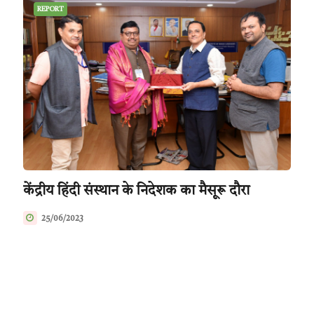
REPORT
केंद्रीय हिंदी संस्थान के निदेशक का मैसूरू दौरा
25/06/2023